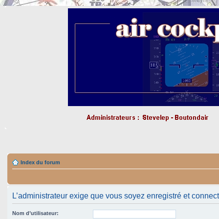
Index du forum
L’administrateur exige que vous soyez enregistré et connecté 
Nom d’utilisateur: