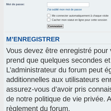
Mot de passe:
J’ai oublié mon mot de passe
Me connecter automatiquement à chaque visite
Cacher mon statut en ligne pour cette session
M’ENREGISTRER
Vous devez être enregistré pour 
prend que quelques secondes et 
L’administrateur du forum peut 
additionnelles aux utilisateurs en
assurez-vous d’avoir pris connais
de notre politique de vie privée. 
règlement du forum.