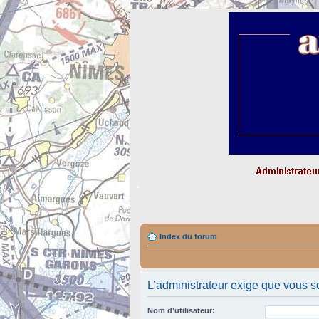
Index du forum
L’administrateur exige que vous so
Nom d’utilisateur: