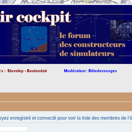
yez enregistré et connecté pour voir la liste des membres de l’