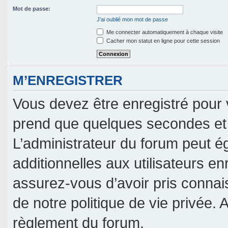
Mot de passe:
J’ai oublié mon mot de passe
Me connecter automatiquement à chaque visite
Cacher mon statut en ligne pour cette session
M’ENREGISTRER
Vous devez être enregistré pour 
prend que quelques secondes et 
L’administrateur du forum peut 
additionnelles aux utilisateurs en
assurez-vous d’avoir pris connais
de notre politique de vie privée. 
règlement du forum.