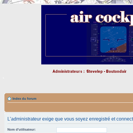
Index du forum
L’administrateur exige que vous soyez enregistré et connect
Nom d’utilisateur: