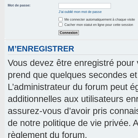
Mot de passe:
J’ai oublié mon mot de passe
Me connecter automatiquement à chaque visite
Cacher mon statut en ligne pour cette session
M’ENREGISTRER
Vous devez être enregistré pour 
prend que quelques secondes et 
L’administrateur du forum peut 
additionnelles aux utilisateurs en
assurez-vous d’avoir pris connais
de notre politique de vie privée. 
règlement du forum.