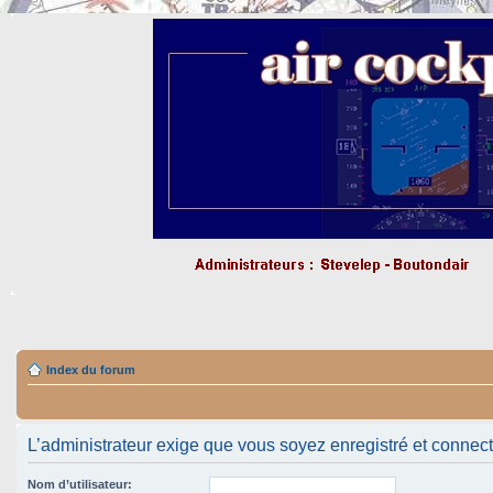
Index du forum
L’administrateur exige que vous soyez enregistré et connect
Nom d’utilisateur: