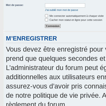
Mot de passe:
J’ai oublié mon mot de passe
Me connecter automatiquement à chaque visite
Cacher mon statut en ligne pour cette session
M’ENREGISTRER
Vous devez être enregistré pour 
prend que quelques secondes et 
L’administrateur du forum peut 
additionnelles aux utilisateurs en
assurez-vous d’avoir pris connais
de notre politique de vie privée. 
règlement du forum.