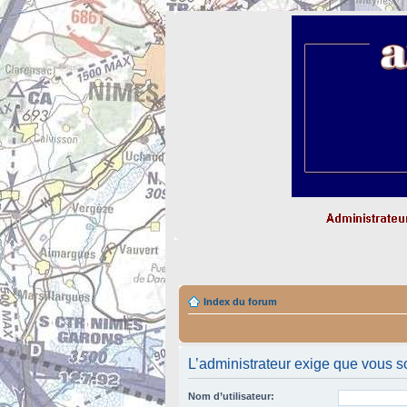
Index du forum
L’administrateur exige que vous so
Nom d’utilisateur: