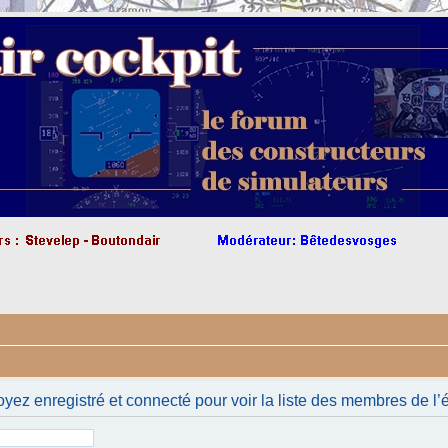
yez enregistré et connecté pour voir la liste des membres de l’