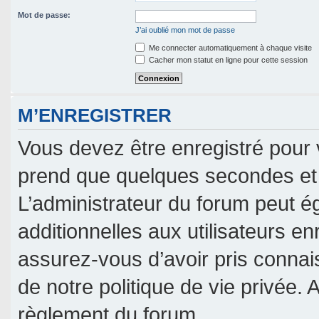
Mot de passe:
J’ai oublié mon mot de passe
Me connecter automatiquement à chaque visite
Cacher mon statut en ligne pour cette session
M’ENREGISTRER
Vous devez être enregistré pour 
prend que quelques secondes et 
L’administrateur du forum peut 
additionnelles aux utilisateurs en
assurez-vous d’avoir pris connais
de notre politique de vie privée. 
règlement du forum.