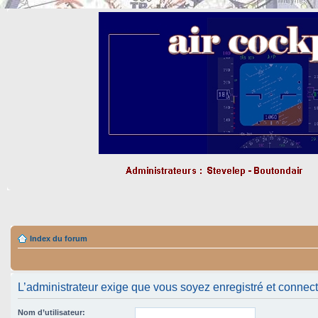
Index du forum
L’administrateur exige que vous soyez enregistré et connect
Nom d’utilisateur: