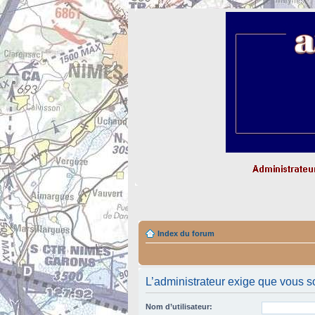
Index du forum
L’administrateur exige que vous so
Nom d’utilisateur: