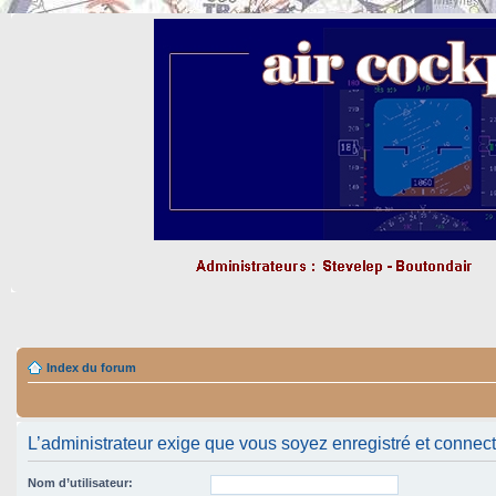
Index du forum
L’administrateur exige que vous soyez enregistré et connect
Nom d’utilisateur: