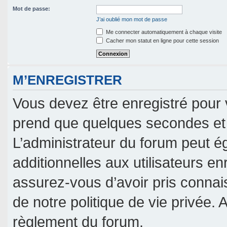
Mot de passe:
J’ai oublié mon mot de passe
Me connecter automatiquement à chaque visite
Cacher mon statut en ligne pour cette session
M’ENREGISTRER
Vous devez être enregistré pour 
prend que quelques secondes et 
L’administrateur du forum peut 
additionnelles aux utilisateurs en
assurez-vous d’avoir pris connais
de notre politique de vie privée. 
règlement du forum.