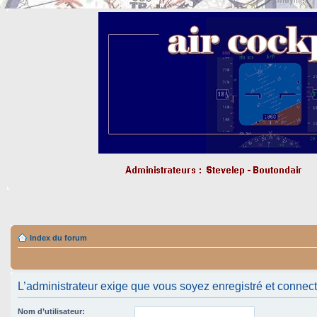
Index du forum
L’administrateur exige que vous soyez enregistré et connect
Nom d’utilisateur: