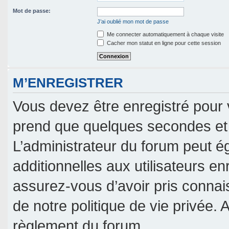
Mot de passe:
J’ai oublié mon mot de passe
Me connecter automatiquement à chaque visite
Cacher mon statut en ligne pour cette session
M’ENREGISTRER
Vous devez être enregistré pour 
prend que quelques secondes et 
L’administrateur du forum peut 
additionnelles aux utilisateurs en
assurez-vous d’avoir pris connais
de notre politique de vie privée. 
règlement du forum.