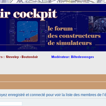
yez enregistré et connecté pour voir la liste des membres de l’