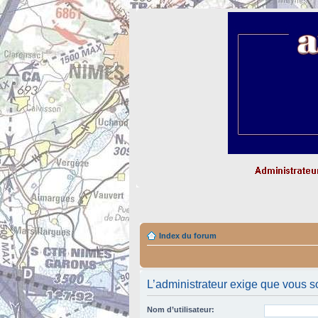
Index du forum
L’administrateur exige que vous so
Nom d’utilisateur: