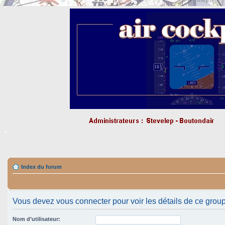
Index du forum
Vous devez vous connecter pour voir les détails de ce grou
Nom d’utilisateur: