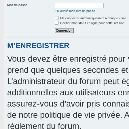
Mot de passe:
J’ai oublié mon mot de passe
Me connecter automatiquement à chaque visite
Cacher mon statut en ligne pour cette session
M’ENREGISTRER
Vous devez être enregistré pour 
prend que quelques secondes et 
L’administrateur du forum peut 
additionnelles aux utilisateurs en
assurez-vous d’avoir pris connais
de notre politique de vie privée. 
règlement du forum.