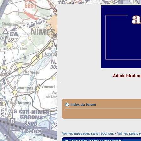
Index du forum
Voir les messages sans réponses
•
Voir les sujets 