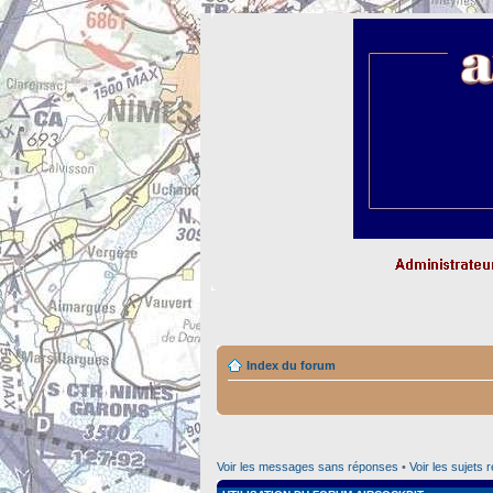
Index du forum
Voir les messages sans réponses
•
Voir les sujets 