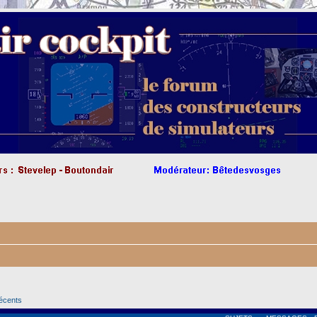
récents