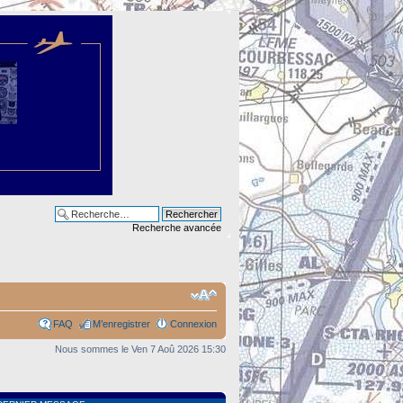
Recherche avancée
FAQ
M’enregistrer
Connexion
Nous sommes le Ven 7 Aoû 2026 15:30