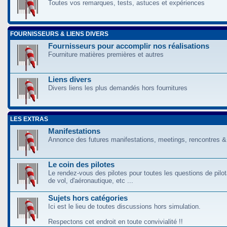
Toutes vos remarques, tests, astuces et expériences
FOURNISSEURS & LIENS DIVERS
Fournisseurs pour accomplir nos réalisations
Fourniture matières premières et autres
Liens divers
Divers liens les plus demandés hors fournitures
LES EXTRAS
Manifestations
Annonce des futures manifestations, meetings, rencontres &
Le coin des pilotes
Le rendez-vous des pilotes pour toutes les questions de pilo
de vol, d'aéronautique, etc ...
Sujets hors catégories
Ici est le lieu de toutes discussions hors simulation.
Respectons cet endroit en toute convivialité !!