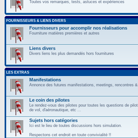
Toutes vos remarques, tests, astuces et expériences
FOURNISSEURS & LIENS DIVERS
Fournisseurs pour accomplir nos réalisations
Fourniture matières premières et autres
Liens divers
Divers liens les plus demandés hors fournitures
LES EXTRAS
Manifestations
Annonce des futures manifestations, meetings, rencontres &
Le coin des pilotes
Le rendez-vous des pilotes pour toutes les questions de pilo
de vol, d'aéronautique, etc ...
Sujets hors catégories
Ici est le lieu de toutes discussions hors simulation.
Respectons cet endroit en toute convivialité !!