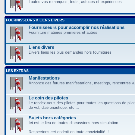
Toutes vos remarques, tests, astuces et expériences
FOURNISSEURS & LIENS DIVERS
Fournisseurs pour accomplir nos réalisations
Fourniture matières premières et autres
Liens divers
Divers liens les plus demandés hors fournitures
LES EXTRAS
Manifestations
Annonce des futures manifestations, meetings, rencontres &
Le coin des pilotes
Le rendez-vous des pilotes pour toutes les questions de pilo
de vol, d'aéronautique, etc ...
Sujets hors catégories
Ici est le lieu de toutes discussions hors simulation.
Respectons cet endroit en toute convivialité !!