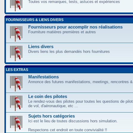
Toutes vos remarques, tests, astuces et expériences
FOURNISSEURS & LIENS DIVERS
Fournisseurs pour accomplir nos réalisations
Fourniture matières premières et autres
Liens divers
Divers liens les plus demandés hors fournitures
LES EXTRAS
Manifestations
Annonce des futures manifestations, meetings, rencontres &
Le coin des pilotes
Le rendez-vous des pilotes pour toutes les questions de pilo
de vol, d'aéronautique, etc ...
Sujets hors catégories
Ici est le lieu de toutes discussions hors simulation.
Respectons cet endroit en toute convivialité !!