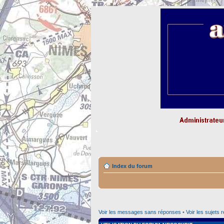
Index du forum
Voir les messages sans réponses
•
Voir les sujets 