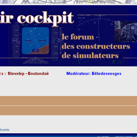
récents