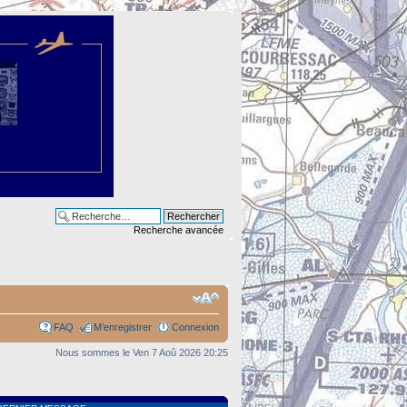
Recherche avancée
FAQ
M’enregistrer
Connexion
Nous sommes le Ven 7 Aoû 2026 20:25