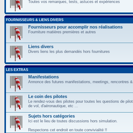
Toutes vos remarques, tests, astuces et expériences
FOURNISSEURS & LIENS DIVERS
Fournisseurs pour accomplir nos réalisations
Fourniture matières premières et autres
Liens divers
Divers liens les plus demandés hors fournitures
LES EXTRAS
Manifestations
Annonce des futures manifestations, meetings, rencontres &
Le coin des pilotes
Le rendez-vous des pilotes pour toutes les questions de pilo
de vol, d'aéronautique, etc ...
Sujets hors catégories
Ici est le lieu de toutes discussions hors simulation.
Respectons cet endroit en toute convivialité !!