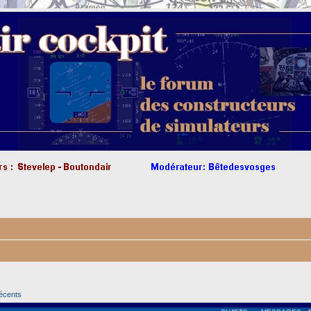
récents