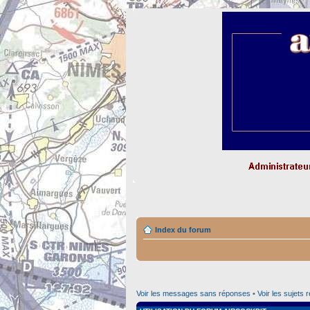
Index du forum
Voir les messages sans réponses
•
Voir les sujets 