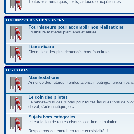
Toutes vos remarques, tests, astuces et expériences
FOURNISSEURS & LIENS DIVERS
Fournisseurs pour accomplir nos réalisations
Fourniture matières premières et autres
Liens divers
Divers liens les plus demandés hors fournitures
LES EXTRAS
Manifestations
Annonce des futures manifestations, meetings, rencontres &
Le coin des pilotes
Le rendez-vous des pilotes pour toutes les questions de pilo
de vol, d'aéronautique, etc ...
Sujets hors catégories
Ici est le lieu de toutes discussions hors simulation.
Respectons cet endroit en toute convivialité !!