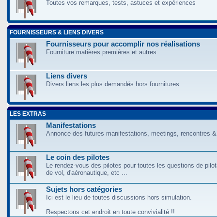
Toutes vos remarques, tests, astuces et expériences
FOURNISSEURS & LIENS DIVERS
Fournisseurs pour accomplir nos réalisations
Fourniture matières premières et autres
Liens divers
Divers liens les plus demandés hors fournitures
LES EXTRAS
Manifestations
Annonce des futures manifestations, meetings, rencontres &
Le coin des pilotes
Le rendez-vous des pilotes pour toutes les questions de pilo
de vol, d'aéronautique, etc ...
Sujets hors catégories
Ici est le lieu de toutes discussions hors simulation.
Respectons cet endroit en toute convivialité !!