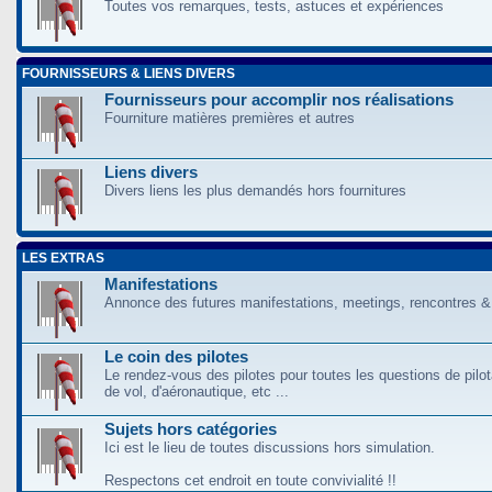
Toutes vos remarques, tests, astuces et expériences
FOURNISSEURS & LIENS DIVERS
Fournisseurs pour accomplir nos réalisations
Fourniture matières premières et autres
Liens divers
Divers liens les plus demandés hors fournitures
LES EXTRAS
Manifestations
Annonce des futures manifestations, meetings, rencontres &
Le coin des pilotes
Le rendez-vous des pilotes pour toutes les questions de pilo
de vol, d'aéronautique, etc ...
Sujets hors catégories
Ici est le lieu de toutes discussions hors simulation.
Respectons cet endroit en toute convivialité !!