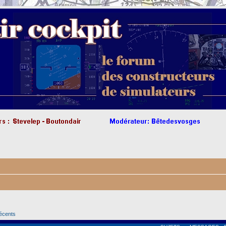
récents