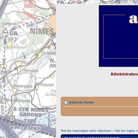
Index du forum
Voir les messages sans réponses
•
Voir les sujets 