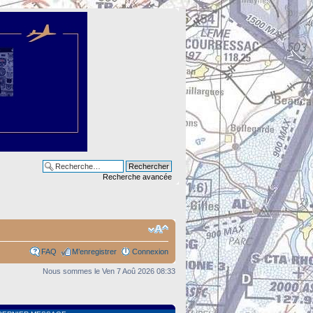
Recherche avancée
FAQ
M’enregistrer
Connexion
Nous sommes le Ven 7 Aoû 2026 08:33