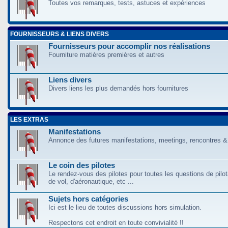
Toutes vos remarques, tests, astuces et expériences
FOURNISSEURS & LIENS DIVERS
Fournisseurs pour accomplir nos réalisations
Fourniture matières premières et autres
Liens divers
Divers liens les plus demandés hors fournitures
LES EXTRAS
Manifestations
Annonce des futures manifestations, meetings, rencontres &
Le coin des pilotes
Le rendez-vous des pilotes pour toutes les questions de pilo
de vol, d'aéronautique, etc ...
Sujets hors catégories
Ici est le lieu de toutes discussions hors simulation.
Respectons cet endroit en toute convivialité !!