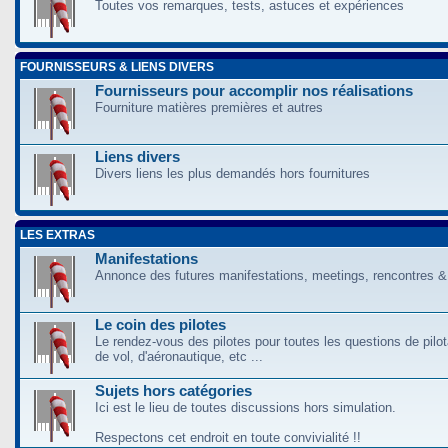
Toutes vos remarques, tests, astuces et expériences
FOURNISSEURS & LIENS DIVERS
Fournisseurs pour accomplir nos réalisations
Fourniture matières premières et autres
Liens divers
Divers liens les plus demandés hors fournitures
LES EXTRAS
Manifestations
Annonce des futures manifestations, meetings, rencontres &
Le coin des pilotes
Le rendez-vous des pilotes pour toutes les questions de pilo
de vol, d'aéronautique, etc ...
Sujets hors catégories
Ici est le lieu de toutes discussions hors simulation.
Respectons cet endroit en toute convivialité !!