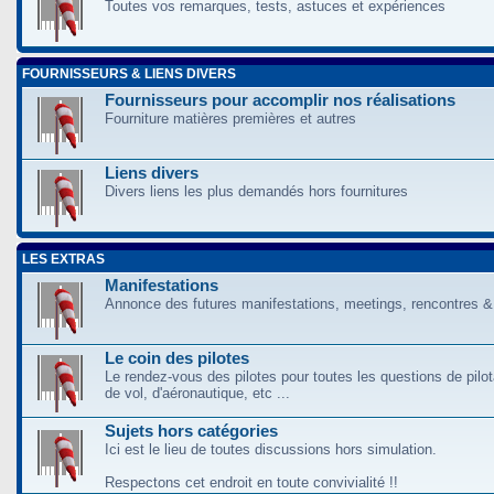
Toutes vos remarques, tests, astuces et expériences
FOURNISSEURS & LIENS DIVERS
Fournisseurs pour accomplir nos réalisations
Fourniture matières premières et autres
Liens divers
Divers liens les plus demandés hors fournitures
LES EXTRAS
Manifestations
Annonce des futures manifestations, meetings, rencontres &
Le coin des pilotes
Le rendez-vous des pilotes pour toutes les questions de pilo
de vol, d'aéronautique, etc ...
Sujets hors catégories
Ici est le lieu de toutes discussions hors simulation.
Respectons cet endroit en toute convivialité !!