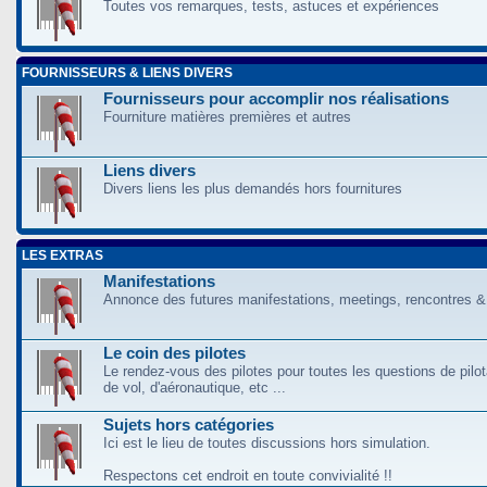
Toutes vos remarques, tests, astuces et expériences
FOURNISSEURS & LIENS DIVERS
Fournisseurs pour accomplir nos réalisations
Fourniture matières premières et autres
Liens divers
Divers liens les plus demandés hors fournitures
LES EXTRAS
Manifestations
Annonce des futures manifestations, meetings, rencontres &
Le coin des pilotes
Le rendez-vous des pilotes pour toutes les questions de pilo
de vol, d'aéronautique, etc ...
Sujets hors catégories
Ici est le lieu de toutes discussions hors simulation.
Respectons cet endroit en toute convivialité !!