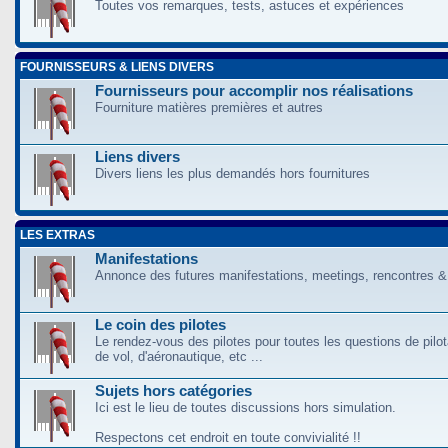
Toutes vos remarques, tests, astuces et expériences
FOURNISSEURS & LIENS DIVERS
Fournisseurs pour accomplir nos réalisations
Fourniture matières premières et autres
Liens divers
Divers liens les plus demandés hors fournitures
LES EXTRAS
Manifestations
Annonce des futures manifestations, meetings, rencontres &
Le coin des pilotes
Le rendez-vous des pilotes pour toutes les questions de pilo
de vol, d'aéronautique, etc ...
Sujets hors catégories
Ici est le lieu de toutes discussions hors simulation.
Respectons cet endroit en toute convivialité !!