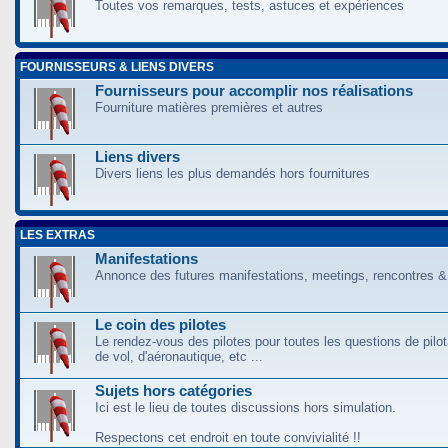
Toutes vos remarques, tests, astuces et expériences
FOURNISSEURS & LIENS DIVERS
Fournisseurs pour accomplir nos réalisations
Fourniture matières premières et autres
Liens divers
Divers liens les plus demandés hors fournitures
LES EXTRAS
Manifestations
Annonce des futures manifestations, meetings, rencontres &
Le coin des pilotes
Le rendez-vous des pilotes pour toutes les questions de pilo
de vol, d'aéronautique, etc ...
Sujets hors catégories
Ici est le lieu de toutes discussions hors simulation.
Respectons cet endroit en toute convivialité !!