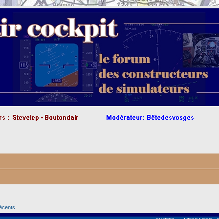
récents