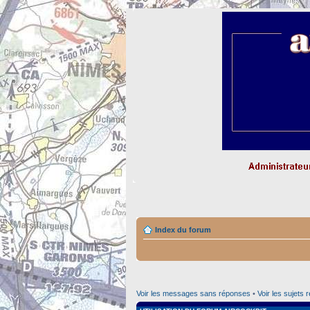
Index du forum
Voir les messages sans réponses
•
Voir les sujets 