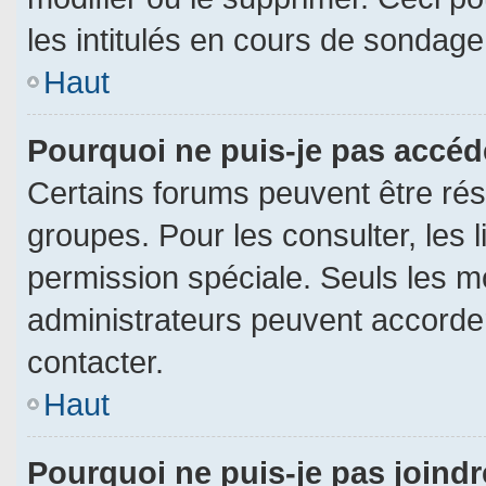
les intitulés en cours de sondage
Haut
Pourquoi ne puis-je pas accéd
Certains forums peuvent être rése
groupes. Pour les consulter, les l
permission spéciale. Seuls les m
administrateurs peuvent accorde
contacter.
Haut
Pourquoi ne puis-je pas joind