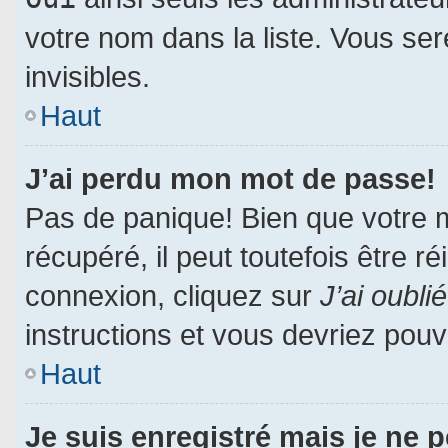
votre nom dans la liste. Vous ser
invisibles.
Haut
J’ai perdu mon mot de passe!
Pas de panique! Bien que votre 
récupéré, il peut toutefois être ré
connexion, cliquez sur
J’ai oubl
instructions et vous devriez pou
Haut
Je suis enregistré mais je ne