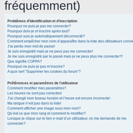
fréquemment)
Problèmes d’identification et d’inscription
Pourquoi ne puis-je pas me connecter?
Pourquoi dois-je m’inscrire après tout?
Pourquoi suis-je automatiquement déconnecté?
Comment empêcher mon nom d’apparaître dans la liste des utilisateurs conn
J’ai perdu mon mot de passe!
Je suis enregistré mais je ne peux pas me connecter!
Je me suis enregistré par le passé mais je ne peux plus me connecter?!
Que signifie COPPA?
Pourquoi ne puis-je pas m’inscrire?
A quoi sert “Supprimer les cookies du forum”?
Préférences et paramètres de l’utilisateur
Comment modifier mes paramètres?
Les heures ne sont pas correctes!
J’ai changé mon fuseau horaire et l’heure est encore incorrecte!
Ma langue n’est pas dans la liste!
Comment afficher une image sous mon nom?
Qu’est-ce que mon rang et comment le modifier?
Lorsque je clique sur le lien
e-mail
d’un utilisateur, on me demande de me
connecter?