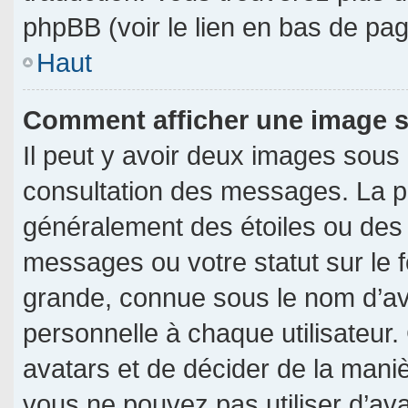
phpBB (voir le lien en bas de pag
Haut
Comment afficher une image
Il peut y avoir deux images sous
consultation des messages. La p
généralement des étoiles ou des
messages ou votre statut sur le
grande, connue sous le nom d’av
personnelle à chaque utilisateur. 
avatars et de décider de la manièr
vous ne pouvez pas utiliser d’ava