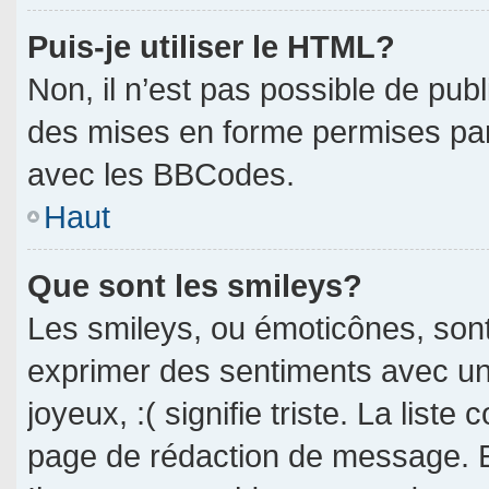
Puis-je utiliser le HTML?
Non, il n’est pas possible de pub
des mises en forme permises pa
avec les BBCodes.
Haut
Que sont les smileys?
Les smileys, ou émoticônes, sont
exprimer des sentiments avec un 
joyeux, :( signifie triste. La liste
page de rédaction de message. E