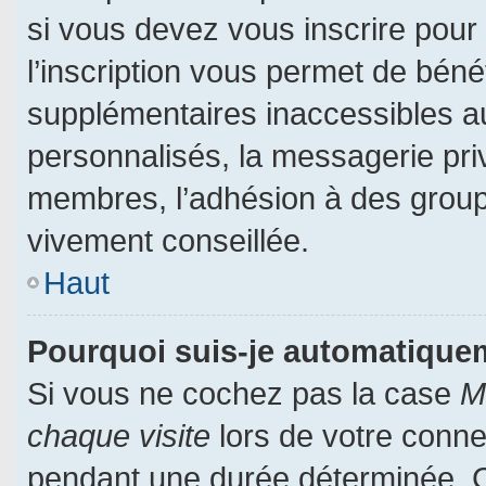
si vous devez vous inscrire pour
l’inscription vous permet de bénéf
supplémentaires inaccessibles a
personnalisés, la messagerie priv
membres, l’adhésion à des groupes
vivement conseillée.
Haut
Pourquoi suis-je automatiqu
Si vous ne cochez pas la case
M
chaque visite
lors de votre conn
pendant une durée déterminée. Ce