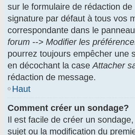
sur le formulaire de rédaction d
signature par défaut à tous vos 
correspondante dans le panneau d
forum --> Modifier les préféren
pourrez toujours empêcher une s
en décochant la case
Attacher s
rédaction de message.
Haut
Comment créer un sondage?
Il est facile de créer un sondage,
sujet ou la modification du prem