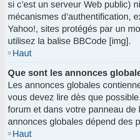
si c’est un serveur Web public) 
mécanismes d’authentification, e
Yahoo!, sites protégés par un mot
utilisez la balise BBCode [img].
Haut
Que sont les annonces global
Les annonces globales contienne
vous devez lire dès que possible
forum et dans votre panneau de l’u
annonces globales dépend des per
Haut