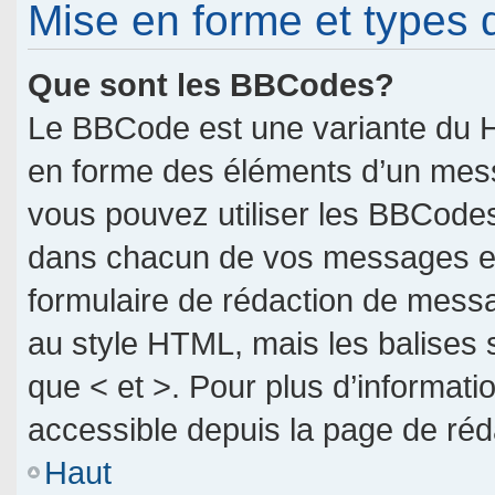
Mise en forme et types 
Que sont les BBCodes?
Le BBCode est une variante du H
en forme des éléments d’un messa
vous pouvez utiliser les BBCodes
dans chacun de vos messages en u
formulaire de rédaction de mess
au style HTML, mais les balises so
que < et >. Pour plus d’informati
accessible depuis la page de ré
Haut