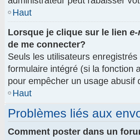
administrateur peut rabaisser v
Haut
Lorsque je clique sur le lien
e-
de me connecter?
Seuls les utilisateurs enregistré
formulaire intégré (si la fonction 
pour empêcher un usage abusif de 
Haut
Problèmes liés aux env
Comment poster dans un for