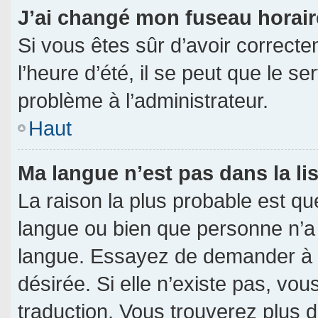
J’ai changé mon fuseau horaire
Si vous êtes sûr d’avoir correct
l’heure d’été, il se peut que le s
problème à l’administrateur.
Haut
Ma langue n’est pas dans la lis
La raison la plus probable est que
langue ou bien que personne n’a
langue. Essayez de demander à l’a
désirée. Si elle n’existe pas, vou
traduction. Vous trouverez plus d