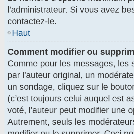
l’administrateur. Si vous avez be
contactez-le.
Haut
Comment modifier ou supprim
Comme pour les messages, les s
par l’auteur original, un modérat
un sondage, cliquez sur le bout
(c’est toujours celui auquel est 
voté, l’auteur peut modifier une 
Autrement, seuls les modérateurs
modifier ou le supprimer. Ceci 