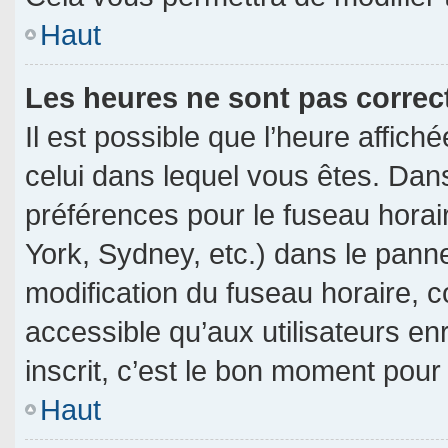
Haut
Les heures ne sont pas correc
Il est possible que l’heure affich
celui dans lequel vous êtes. Dan
préférences pour le fuseau horai
York, Sydney, etc.) dans le pannea
modification du fuseau horaire, 
accessible qu’aux utilisateurs en
inscrit, c’est le bon moment pour l
Haut