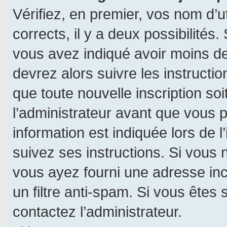
Vérifiez, en premier, vos nom d’ut
corrects, il y a deux possibilités.
vous avez indiqué avoir moins de 
devrez alors suivre les instructi
que toute nouvelle inscription s
l’administrateur avant que vous 
information est indiquée lors de l
suivez ses instructions. Si vous 
vous ayez fourni une adresse incor
un filtre anti-spam. Si vous êtes 
contactez l’administrateur.