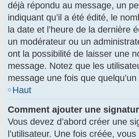
déjà répondu au message, un pet
indiquant qu’il a été édité, le nom
la date et l’heure de la dernière
un modérateur ou un administrat
ont la possibilité de laisser une n
message. Notez que les utilisat
message une fois que quelqu’un 
Haut
Comment ajouter une signatu
Vous devez d’abord créer une si
l’utilisateur. Une fois créée, vo