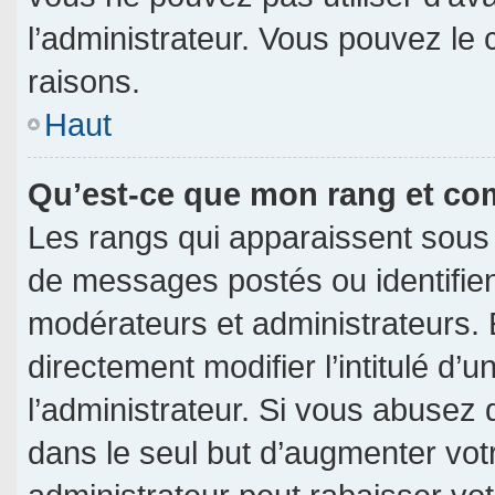
l’administrateur. Vous pouvez le
raisons.
Haut
Qu’est-ce que mon rang et co
Les rangs qui apparaissent sous 
de messages postés ou identifient
modérateurs et administrateurs.
directement modifier l’intitulé d’u
l’administrateur. Si vous abuse
dans le seul but d’augmenter vot