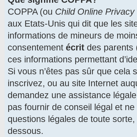
COPPA (ou
Child Online Privacy
aux Etats-Unis qui dit que les sit
informations de mineurs de moins
consentement
écrit
des parents (
ces informations permettant d’id
Si vous n’êtes pas sûr que cela 
inscrivez, ou au site Internet auq
demandez une assistance légale.
pas fournir de conseil légal et n
questions légales de toute sorte, 
dessous.