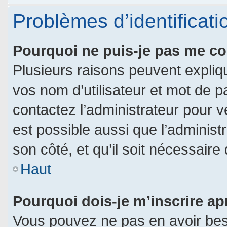
Problèmes d’identificatio
Pourquoi ne puis-je pas me c
Plusieurs raisons peuvent expliq
vos nom d’utilisateur et mot de pa
contactez l’administrateur pour vé
est possible aussi que l’administ
son côté, et qu’il soit nécessaire 
Haut
Pourquoi dois-je m’inscrire ap
Vous pouvez ne pas en avoir beso