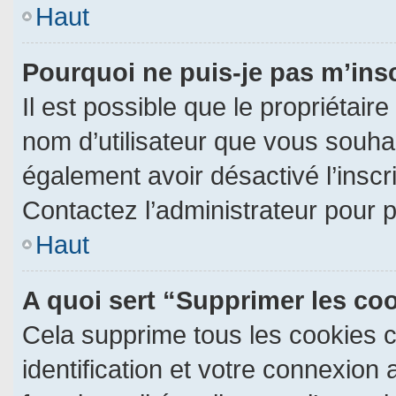
Haut
Pourquoi ne puis-je pas m’ins
Il est possible que le propriétaire 
nom d’utilisateur que vous souhait
également avoir désactivé l’insc
Contactez l’administrateur pour 
Haut
A quoi sert “Supprimer les co
Cela supprime tous les cookies 
identification et votre connexion 