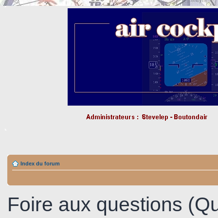
Index du forum
Foire aux questions (Q