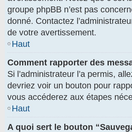
groupe phpBB n’est pas concerné
donné. Contactez l’administrateu
de votre avertissement.
Haut
Comment rapporter des messa
Si l’administrateur l’a permis, al
devriez voir un bouton pour rapp
vous accéderez aux étapes néces
Haut
A quoi sert le bouton “Sauveg