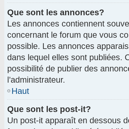
Que sont les annonces?
Les annonces contiennent souven
concernant le forum que vous con
possible. Les annonces apparai
dans lequel elles sont publiées.
possibilité de publier des annon
l’administrateur.
Haut
Que sont les post-it?
Un post-it apparaît en dessous 