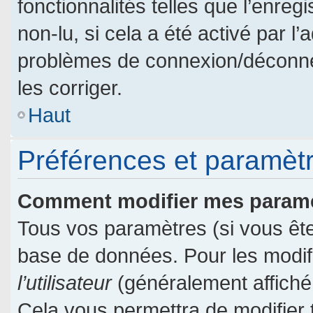
fonctionnalités telles que l’enre
non-lu, si cela a été activé par l
problèmes de connexion/déconne
les corriger.
Haut
Préférences et paramètre
Comment modifier mes param
Tous vos paramètres (si vous êtes
base de données. Pour les modifie
l’utilisateur
(généralement affiché
Cela vous permettra de modifier 