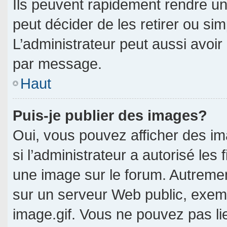
Ils peuvent rapidement rendre un
peut décider de les retirer ou si
L’administrateur peut aussi avo
par message.
Haut
Puis-je publier des images?
Oui, vous pouvez afficher des i
si l’administrateur a autorisé les 
une image sur le forum. Autreme
sur un serveur Web public, exe
image.gif. Vous ne pouvez pas li