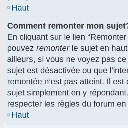
Haut
Comment remonter mon sujet
En cliquant sur le lien “Remonter 
pouvez
remonter
le sujet en hau
ailleurs, si vous ne voyez pas ce 
sujet est désactivée ou que l’inte
remontée n’est pas atteint. Il es
sujet simplement en y répondan
respecter les règles du forum en l
Haut