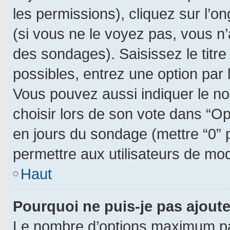
les permissions), cliquez sur l’on
(si vous ne le voyez pas, vous n
des sondages). Saisissez le titr
possibles, entrez une option par
Vous pouvez aussi indiquer le no
choisir lors de son vote dans “Opti
en jours du sondage (mettre “0” p
permettre aux utilisateurs de modi
Haut
Pourquoi ne puis-je pas ajout
Le nombre d’options maximum par