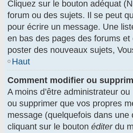
Cliquez sur le bouton adéquat (
forum ou des sujets. Il se peut q
pour écrire un message. Une liste
en bas des pages des forums et
poster des nouveaux sujets, Vo
Haut
Comment modifier ou suppri
A moins d’être administrateur ou
ou supprimer que vos propres m
message (quelquefois dans une du
cliquant sur le bouton
éditer
du m