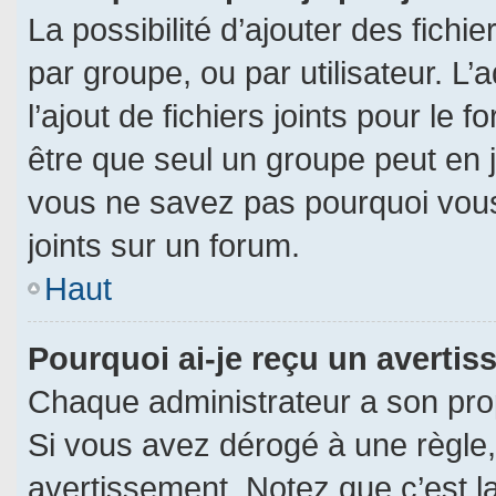
La possibilité d’ajouter des fichi
par groupe, ou par utilisateur. L’
l’ajout de fichiers joints pour le
être que seul un groupe peut en j
vous ne savez pas pourquoi vous
joints sur un forum.
Haut
Pourquoi ai-je reçu un averti
Chaque administrateur a son pro
Si vous avez dérogé à une règle
avertissement. Notez que c’est la 