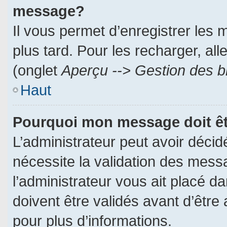
message?
Il vous permet d’enregistrer les
plus tard. Pour les recharger, all
(onglet
Aperçu --> Gestion des br
Haut
Pourquoi mon message doit êt
L’administrateur peut avoir déci
nécessite la validation des messa
l’administrateur vous ait placé 
doivent être validés avant d’être 
pour plus d’informations.