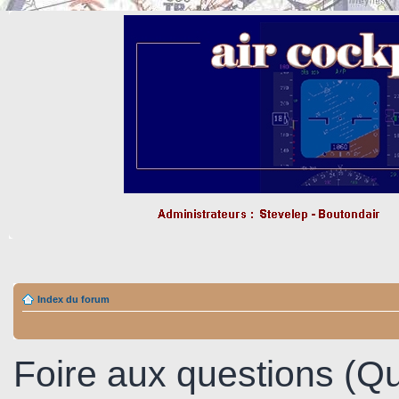
Index du forum
Foire aux questions (Q