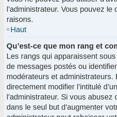
l’administrateur. Vous pouvez le
raisons.
Haut
Qu’est-ce que mon rang et co
Les rangs qui apparaissent sous 
de messages postés ou identifient
modérateurs et administrateurs.
directement modifier l’intitulé d’u
l’administrateur. Si vous abuse
dans le seul but d’augmenter vot