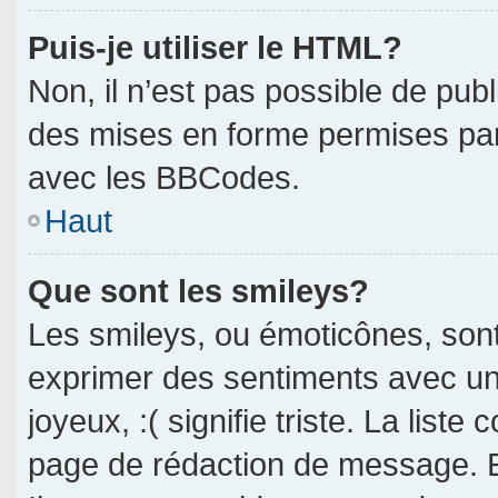
Puis-je utiliser le HTML?
Non, il n’est pas possible de pub
des mises en forme permises pa
avec les BBCodes.
Haut
Que sont les smileys?
Les smileys, ou émoticônes, sont
exprimer des sentiments avec un 
joyeux, :( signifie triste. La liste
page de rédaction de message. E