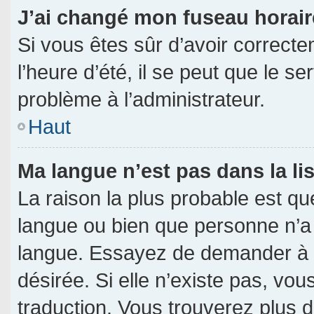
J’ai changé mon fuseau horaire
Si vous êtes sûr d’avoir correct
l’heure d’été, il se peut que le s
problème à l’administrateur.
Haut
Ma langue n’est pas dans la lis
La raison la plus probable est que
langue ou bien que personne n’a
langue. Essayez de demander à l’a
désirée. Si elle n’existe pas, vou
traduction. Vous trouverez plus d