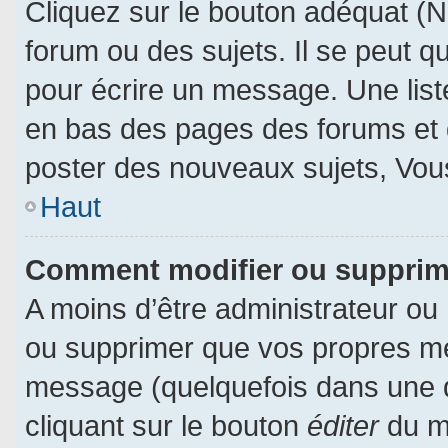
Cliquez sur le bouton adéquat (
forum ou des sujets. Il se peut q
pour écrire un message. Une liste
en bas des pages des forums et
poster des nouveaux sujets, Vo
Haut
Comment modifier ou suppri
A moins d’être administrateur ou
ou supprimer que vos propres m
message (quelquefois dans une du
cliquant sur le bouton
éditer
du m