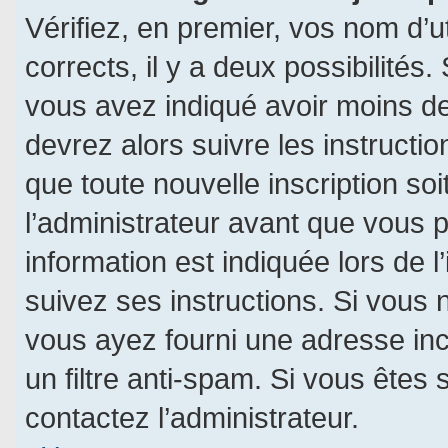
Vérifiez, en premier, vos nom d’ut
corrects, il y a deux possibilités.
vous avez indiqué avoir moins de 
devrez alors suivre les instructi
que toute nouvelle inscription s
l’administrateur avant que vous 
information est indiquée lors de l
suivez ses instructions. Si vous 
vous ayez fourni une adresse incor
un filtre anti-spam. Si vous êtes 
contactez l’administrateur.