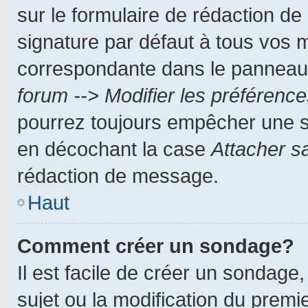
sur le formulaire de rédaction d
signature par défaut à tous vos 
correspondante dans le panneau d
forum --> Modifier les préféren
pourrez toujours empêcher une s
en décochant la case
Attacher s
rédaction de message.
Haut
Comment créer un sondage?
Il est facile de créer un sondage,
sujet ou la modification du prem