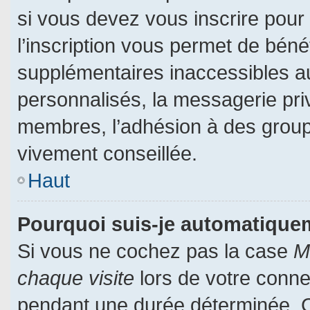
si vous devez vous inscrire pour
l’inscription vous permet de bénéf
supplémentaires inaccessibles a
personnalisés, la messagerie priv
membres, l’adhésion à des groupes
vivement conseillée.
Haut
Pourquoi suis-je automatiqu
Si vous ne cochez pas la case
M
chaque visite
lors de votre conn
pendant une durée déterminée. Ce