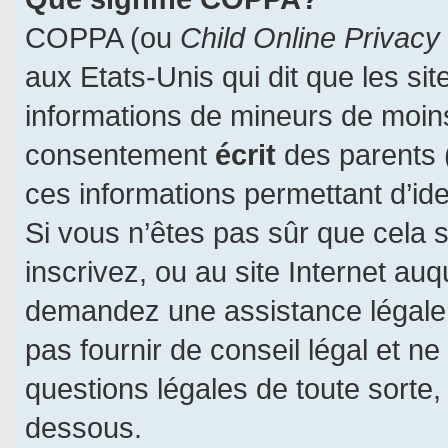
COPPA (ou
Child Online Privacy
aux Etats-Unis qui dit que les sit
informations de mineurs de moins
consentement
écrit
des parents (
ces informations permettant d’id
Si vous n’êtes pas sûr que cela 
inscrivez, ou au site Internet auq
demandez une assistance légale.
pas fournir de conseil légal et n
questions légales de toute sorte, 
dessous.