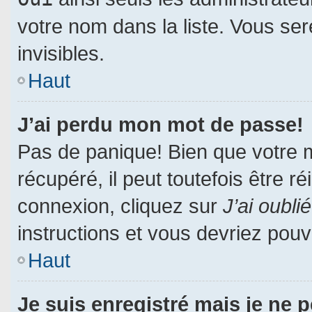
votre nom dans la liste. Vous ser
invisibles.
Haut
J’ai perdu mon mot de passe!
Pas de panique! Bien que votre 
récupéré, il peut toutefois être ré
connexion, cliquez sur
J’ai oubl
instructions et vous devriez pou
Haut
Je suis enregistré mais je ne