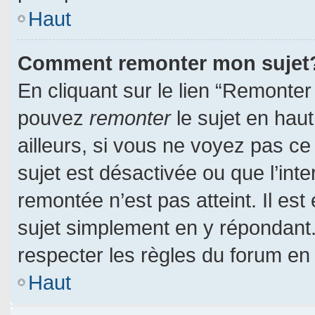
Haut
Comment remonter mon sujet
En cliquant sur le lien “Remonter 
pouvez
remonter
le sujet en hau
ailleurs, si vous ne voyez pas ce 
sujet est désactivée ou que l’inte
remontée n’est pas atteint. Il es
sujet simplement en y répondan
respecter les règles du forum en l
Haut