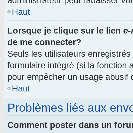
administrateur peut rabaisser v
Haut
Lorsque je clique sur le lien
e-
de me connecter?
Seuls les utilisateurs enregistré
formulaire intégré (si la fonction 
pour empêcher un usage abusif de 
Haut
Problèmes liés aux env
Comment poster dans un for