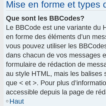
Mise en forme et types 
Que sont les BBCodes?
Le BBCode est une variante du H
en forme des éléments d’un messa
vous pouvez utiliser les BBCodes
dans chacun de vos messages en u
formulaire de rédaction de mess
au style HTML, mais les balises so
que < et >. Pour plus d’informati
accessible depuis la page de ré
Haut