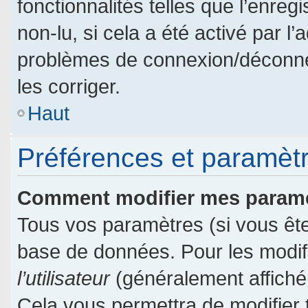
fonctionnalités telles que l’enre
non-lu, si cela a été activé par l
problèmes de connexion/déconne
les corriger.
Haut
Préférences et paramètre
Comment modifier mes param
Tous vos paramètres (si vous êtes
base de données. Pour les modifie
l’utilisateur
(généralement affiché
Cela vous permettra de modifier 