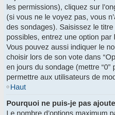
les permissions), cliquez sur l’on
(si vous ne le voyez pas, vous n
des sondages). Saisissez le titr
possibles, entrez une option par
Vous pouvez aussi indiquer le no
choisir lors de son vote dans “Opti
en jours du sondage (mettre “0” p
permettre aux utilisateurs de modi
Haut
Pourquoi ne puis-je pas ajout
Le nombre d’options maximum par