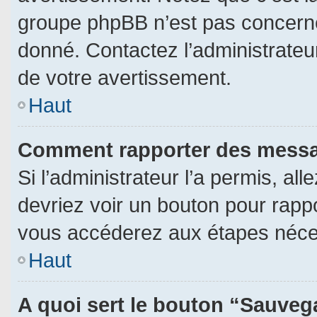
groupe phpBB n’est pas concerné
donné. Contactez l’administrateu
de votre avertissement.
Haut
Comment rapporter des messa
Si l’administrateur l’a permis, al
devriez voir un bouton pour rapp
vous accéderez aux étapes néces
Haut
A quoi sert le bouton “Sauveg