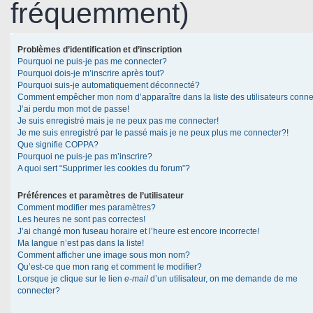
fréquemment)
Problèmes d’identification et d’inscription
Pourquoi ne puis-je pas me connecter?
Pourquoi dois-je m’inscrire après tout?
Pourquoi suis-je automatiquement déconnecté?
Comment empêcher mon nom d’apparaître dans la liste des utilisateurs conn
J’ai perdu mon mot de passe!
Je suis enregistré mais je ne peux pas me connecter!
Je me suis enregistré par le passé mais je ne peux plus me connecter?!
Que signifie COPPA?
Pourquoi ne puis-je pas m’inscrire?
A quoi sert “Supprimer les cookies du forum”?
Préférences et paramètres de l’utilisateur
Comment modifier mes paramètres?
Les heures ne sont pas correctes!
J’ai changé mon fuseau horaire et l’heure est encore incorrecte!
Ma langue n’est pas dans la liste!
Comment afficher une image sous mon nom?
Qu’est-ce que mon rang et comment le modifier?
Lorsque je clique sur le lien
e-mail
d’un utilisateur, on me demande de me
connecter?