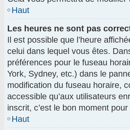
Haut
Les heures ne sont pas correc
Il est possible que l’heure affich
celui dans lequel vous êtes. Dan
préférences pour le fuseau horai
York, Sydney, etc.) dans le pannea
modification du fuseau horaire, 
accessible qu’aux utilisateurs en
inscrit, c’est le bon moment pour l
Haut