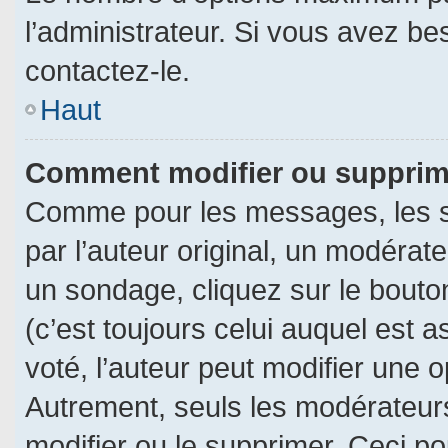
l’administrateur. Si vous avez be
contactez-le.
Haut
Comment modifier ou supprim
Comme pour les messages, les s
par l’auteur original, un modérat
un sondage, cliquez sur le bout
(c’est toujours celui auquel est 
voté, l’auteur peut modifier une 
Autrement, seuls les modérateurs
modifier ou le supprimer. Ceci 