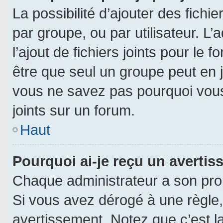
La possibilité d’ajouter des fichi
par groupe, ou par utilisateur. L’
l’ajout de fichiers joints pour le
être que seul un groupe peut en j
vous ne savez pas pourquoi vous
joints sur un forum.
Haut
Pourquoi ai-je reçu un averti
Chaque administrateur a son pro
Si vous avez dérogé à une règle
avertissement. Notez que c’est la 