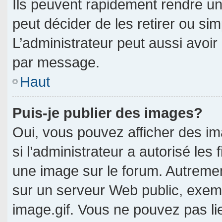
Ils peuvent rapidement rendre un
peut décider de les retirer ou si
L’administrateur peut aussi avo
par message.
Haut
Puis-je publier des images?
Oui, vous pouvez afficher des i
si l’administrateur a autorisé les 
une image sur le forum. Autreme
sur un serveur Web public, exe
image.gif. Vous ne pouvez pas li