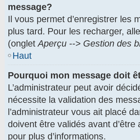
message?
Il vous permet d’enregistrer les
plus tard. Pour les recharger, all
(onglet
Aperçu --> Gestion des br
Haut
Pourquoi mon message doit êt
L’administrateur peut avoir déci
nécessite la validation des messa
l’administrateur vous ait placé 
doivent être validés avant d’être 
pour plus d’informations.