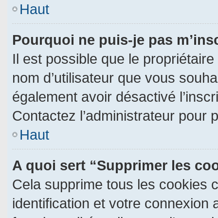
Haut
Pourquoi ne puis-je pas m’ins
Il est possible que le propriétaire 
nom d’utilisateur que vous souhait
également avoir désactivé l’insc
Contactez l’administrateur pour 
Haut
A quoi sert “Supprimer les co
Cela supprime tous les cookies 
identification et votre connexion 