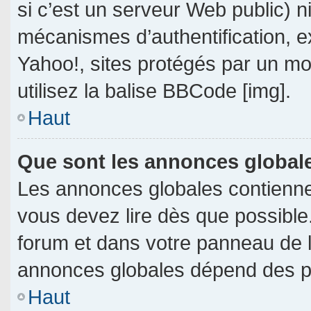
si c’est un serveur Web public) 
mécanismes d’authentification, e
Yahoo!, sites protégés par un mot
utilisez la balise BBCode [img].
Haut
Que sont les annonces global
Les annonces globales contienne
vous devez lire dès que possible
forum et dans votre panneau de l’u
annonces globales dépend des per
Haut