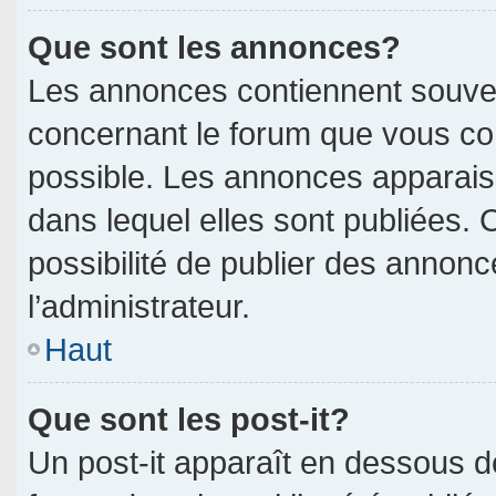
Que sont les annonces?
Les annonces contiennent souven
concernant le forum que vous con
possible. Les annonces apparai
dans lequel elles sont publiées.
possibilité de publier des annon
l’administrateur.
Haut
Que sont les post-it?
Un post-it apparaît en dessous 