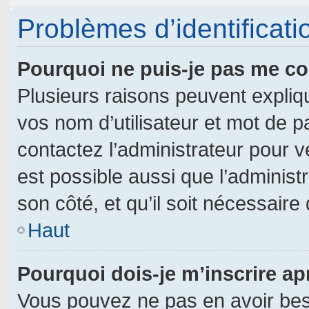
Problèmes d’identificatio
Pourquoi ne puis-je pas me c
Plusieurs raisons peuvent expliq
vos nom d’utilisateur et mot de pa
contactez l’administrateur pour vé
est possible aussi que l’administ
son côté, et qu’il soit nécessaire 
Haut
Pourquoi dois-je m’inscrire ap
Vous pouvez ne pas en avoir beso