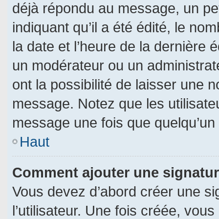
déjà répondu au message, un pet
indiquant qu’il a été édité, le nom
la date et l’heure de la dernière
un modérateur ou un administrat
ont la possibilité de laisser une n
message. Notez que les utilisat
message une fois que quelqu’un 
Haut
Comment ajouter une signatu
Vous devez d’abord créer une si
l’utilisateur. Une fois créée, vo