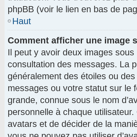
phpBB (voir le lien en bas de pag
Haut
Comment afficher une image
Il peut y avoir deux images sous
consultation des messages. La p
généralement des étoiles ou des
messages ou votre statut sur le
grande, connue sous le nom d’av
personnelle à chaque utilisateur. 
avatars et de décider de la manièr
vous ne pouvez pas utiliser d’ava