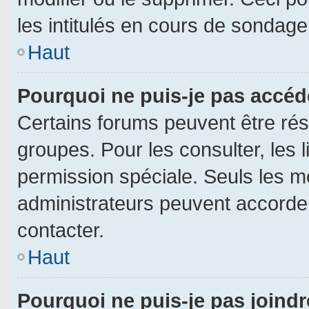
les intitulés en cours de sondage
Haut
Pourquoi ne puis-je pas accéd
Certains forums peuvent être rése
groupes. Pour les consulter, les l
permission spéciale. Seuls les m
administrateurs peuvent accorde
contacter.
Haut
Pourquoi ne puis-je pas joind