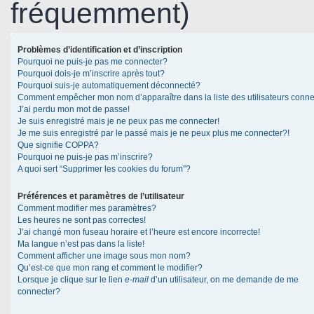
fréquemment)
Problèmes d’identification et d’inscription
Pourquoi ne puis-je pas me connecter?
Pourquoi dois-je m’inscrire après tout?
Pourquoi suis-je automatiquement déconnecté?
Comment empêcher mon nom d’apparaître dans la liste des utilisateurs conn
J’ai perdu mon mot de passe!
Je suis enregistré mais je ne peux pas me connecter!
Je me suis enregistré par le passé mais je ne peux plus me connecter?!
Que signifie COPPA?
Pourquoi ne puis-je pas m’inscrire?
A quoi sert “Supprimer les cookies du forum”?
Préférences et paramètres de l’utilisateur
Comment modifier mes paramètres?
Les heures ne sont pas correctes!
J’ai changé mon fuseau horaire et l’heure est encore incorrecte!
Ma langue n’est pas dans la liste!
Comment afficher une image sous mon nom?
Qu’est-ce que mon rang et comment le modifier?
Lorsque je clique sur le lien
e-mail
d’un utilisateur, on me demande de me
connecter?