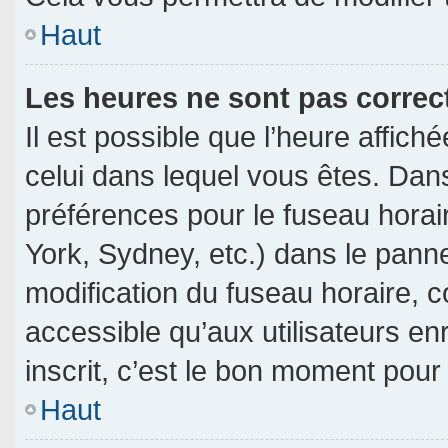
Haut
Les heures ne sont pas correc
Il est possible que l’heure affich
celui dans lequel vous êtes. Dan
préférences pour le fuseau horai
York, Sydney, etc.) dans le pannea
modification du fuseau horaire, 
accessible qu’aux utilisateurs en
inscrit, c’est le bon moment pour l
Haut