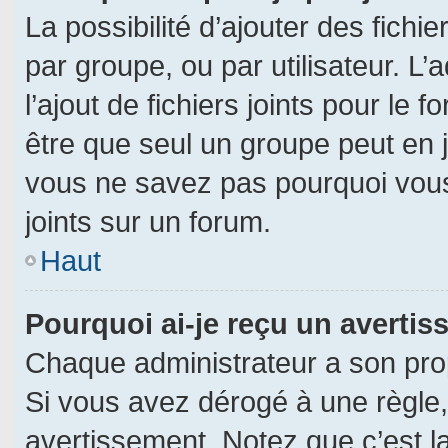
La possibilité d’ajouter des fichi
par groupe, ou par utilisateur. L’
l’ajout de fichiers joints pour le
être que seul un groupe peut en j
vous ne savez pas pourquoi vous
joints sur un forum.
Haut
Pourquoi ai-je reçu un averti
Chaque administrateur a son pro
Si vous avez dérogé à une règle
avertissement. Notez que c’est la 