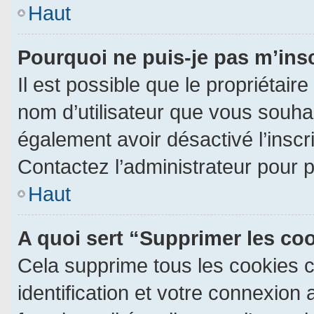
Haut
Pourquoi ne puis-je pas m’ins
Il est possible que le propriétaire 
nom d’utilisateur que vous souhait
également avoir désactivé l’insc
Contactez l’administrateur pour 
Haut
A quoi sert “Supprimer les co
Cela supprime tous les cookies 
identification et votre connexion 