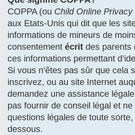
COPPA (ou
Child Online Privacy
aux Etats-Unis qui dit que les sit
informations de mineurs de moins
consentement
écrit
des parents (
ces informations permettant d’id
Si vous n’êtes pas sûr que cela 
inscrivez, ou au site Internet auq
demandez une assistance légale.
pas fournir de conseil légal et n
questions légales de toute sorte, 
dessous.