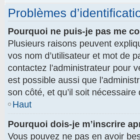
Problèmes d’identificatio
Pourquoi ne puis-je pas me c
Plusieurs raisons peuvent expliq
vos nom d’utilisateur et mot de pa
contactez l’administrateur pour vé
est possible aussi que l’administ
son côté, et qu’il soit nécessaire 
Haut
Pourquoi dois-je m’inscrire ap
Vous pouvez ne pas en avoir beso