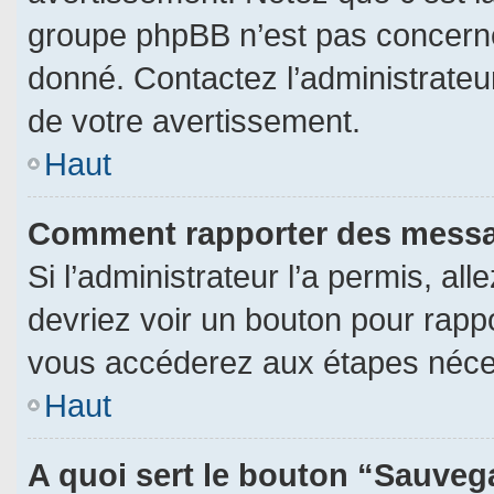
groupe phpBB n’est pas concerné
donné. Contactez l’administrateu
de votre avertissement.
Haut
Comment rapporter des messa
Si l’administrateur l’a permis, al
devriez voir un bouton pour rapp
vous accéderez aux étapes néces
Haut
A quoi sert le bouton “Sauveg