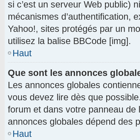
si c’est un serveur Web public) 
mécanismes d’authentification, e
Yahoo!, sites protégés par un mot
utilisez la balise BBCode [img].
Haut
Que sont les annonces global
Les annonces globales contienne
vous devez lire dès que possible
forum et dans votre panneau de l’u
annonces globales dépend des per
Haut