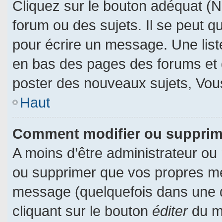
Cliquez sur le bouton adéquat (
forum ou des sujets. Il se peut q
pour écrire un message. Une liste
en bas des pages des forums et
poster des nouveaux sujets, Vo
Haut
Comment modifier ou suppri
A moins d’être administrateur ou
ou supprimer que vos propres m
message (quelquefois dans une du
cliquant sur le bouton
éditer
du m