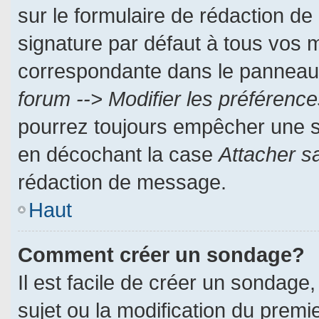
sur le formulaire de rédaction d
signature par défaut à tous vos 
correspondante dans le panneau d
forum --> Modifier les préféren
pourrez toujours empêcher une s
en décochant la case
Attacher s
rédaction de message.
Haut
Comment créer un sondage?
Il est facile de créer un sondage,
sujet ou la modification du prem