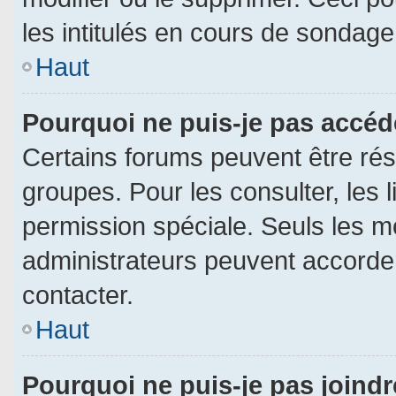
les intitulés en cours de sondage
Haut
Pourquoi ne puis-je pas accéd
Certains forums peuvent être rése
groupes. Pour les consulter, les l
permission spéciale. Seuls les m
administrateurs peuvent accorde
contacter.
Haut
Pourquoi ne puis-je pas joind