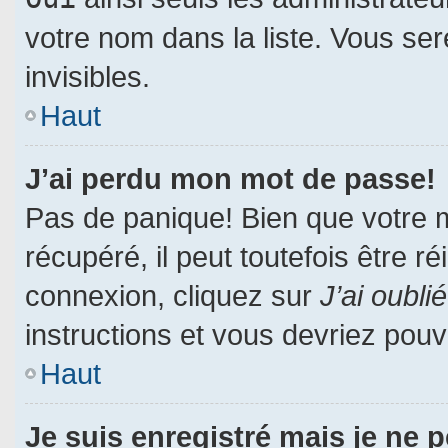
votre nom dans la liste. Vous ser
invisibles.
Haut
J’ai perdu mon mot de passe!
Pas de panique! Bien que votre 
récupéré, il peut toutefois être ré
connexion, cliquez sur
J’ai oubl
instructions et vous devriez pou
Haut
Je suis enregistré mais je ne