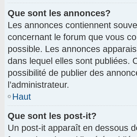
Que sont les annonces?
Les annonces contiennent souven
concernant le forum que vous con
possible. Les annonces apparai
dans lequel elles sont publiées.
possibilité de publier des annon
l’administrateur.
Haut
Que sont les post-it?
Un post-it apparaît en dessous 