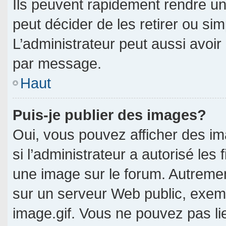
Ils peuvent rapidement rendre un
peut décider de les retirer ou si
L’administrateur peut aussi avo
par message.
Haut
Puis-je publier des images?
Oui, vous pouvez afficher des i
si l’administrateur a autorisé les 
une image sur le forum. Autreme
sur un serveur Web public, exe
image.gif. Vous ne pouvez pas li