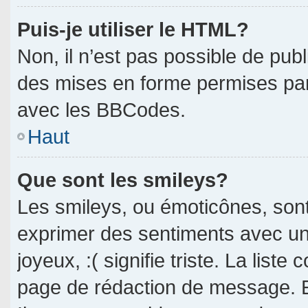
Puis-je utiliser le HTML?
Non, il n’est pas possible de pub
des mises en forme permises pa
avec les BBCodes.
Haut
Que sont les smileys?
Les smileys, ou émoticônes, sont
exprimer des sentiments avec un 
joyeux, :( signifie triste. La liste
page de rédaction de message. E