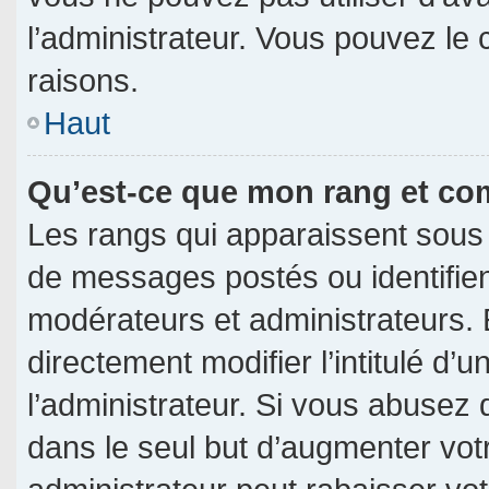
l’administrateur. Vous pouvez le
raisons.
Haut
Qu’est-ce que mon rang et co
Les rangs qui apparaissent sous 
de messages postés ou identifient
modérateurs et administrateurs.
directement modifier l’intitulé d’u
l’administrateur. Si vous abuse
dans le seul but d’augmenter vot