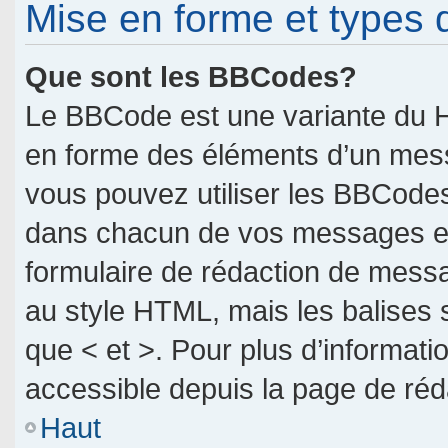
Mise en forme et types 
Que sont les BBCodes?
Le BBCode est une variante du H
en forme des éléments d’un messa
vous pouvez utiliser les BBCodes
dans chacun de vos messages en u
formulaire de rédaction de mess
au style HTML, mais les balises so
que < et >. Pour plus d’informati
accessible depuis la page de ré
Haut