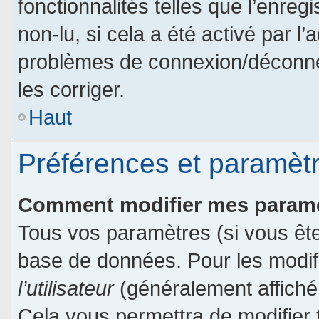
fonctionnalités telles que l’enre
non-lu, si cela a été activé par l
problèmes de connexion/déconne
les corriger.
Haut
Préférences et paramètre
Comment modifier mes param
Tous vos paramètres (si vous êtes
base de données. Pour les modifie
l’utilisateur
(généralement affiché
Cela vous permettra de modifier 