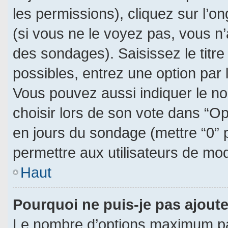
les permissions), cliquez sur l’on
(si vous ne le voyez pas, vous n
des sondages). Saisissez le titr
possibles, entrez une option par
Vous pouvez aussi indiquer le no
choisir lors de son vote dans “Opti
en jours du sondage (mettre “0” p
permettre aux utilisateurs de modi
Haut
Pourquoi ne puis-je pas ajout
Le nombre d’options maximum par