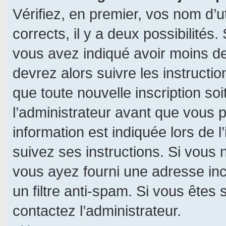
Vérifiez, en premier, vos nom d’ut
corrects, il y a deux possibilités.
vous avez indiqué avoir moins de 
devrez alors suivre les instructi
que toute nouvelle inscription s
l’administrateur avant que vous 
information est indiquée lors de l
suivez ses instructions. Si vous 
vous ayez fourni une adresse incor
un filtre anti-spam. Si vous êtes 
contactez l’administrateur.