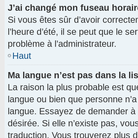
J’ai changé mon fuseau horaire
Si vous êtes sûr d’avoir correct
l’heure d’été, il se peut que le s
problème à l’administrateur.
Haut
Ma langue n’est pas dans la lis
La raison la plus probable est que
langue ou bien que personne n’a
langue. Essayez de demander à l’a
désirée. Si elle n’existe pas, vou
traduction. Vous trouverez plus d