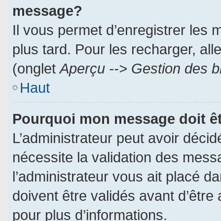
message?
Il vous permet d’enregistrer les
plus tard. Pour les recharger, all
(onglet
Aperçu --> Gestion des br
Haut
Pourquoi mon message doit êt
L’administrateur peut avoir déci
nécessite la validation des messa
l’administrateur vous ait placé 
doivent être validés avant d’être 
pour plus d’informations.