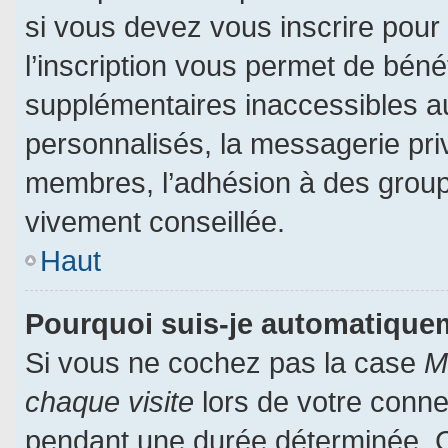
si vous devez vous inscrire pour
l’inscription vous permet de bénéf
supplémentaires inaccessibles a
personnalisés, la messagerie priv
membres, l’adhésion à des groupes
vivement conseillée.
Haut
Pourquoi suis-je automatiqu
Si vous ne cochez pas la case
M
chaque visite
lors de votre conn
pendant une durée déterminée. Ce