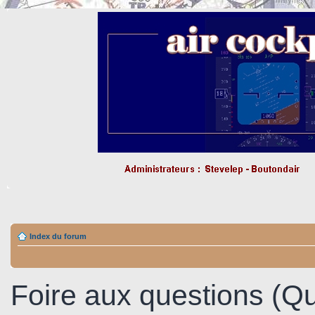
Index du forum
Foire aux questions (Q