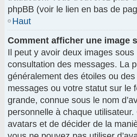
phpBB (voir le lien en bas de pag
Haut
Comment afficher une image
Il peut y avoir deux images sous
consultation des messages. La p
généralement des étoiles ou des
messages ou votre statut sur le
grande, connue sous le nom d’av
personnelle à chaque utilisateur. 
avatars et de décider de la manièr
vous ne pouvez pas utiliser d’ava