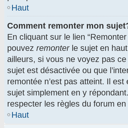
Haut
Comment remonter mon sujet
En cliquant sur le lien “Remonter 
pouvez
remonter
le sujet en hau
ailleurs, si vous ne voyez pas ce 
sujet est désactivée ou que l’inte
remontée n’est pas atteint. Il es
sujet simplement en y répondan
respecter les règles du forum en l
Haut