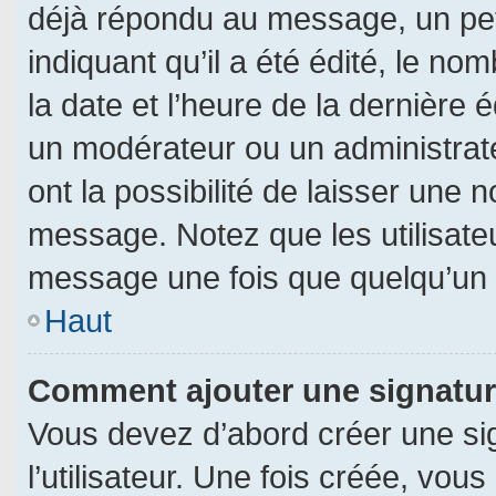
déjà répondu au message, un pet
indiquant qu’il a été édité, le nom
la date et l’heure de la dernière
un modérateur ou un administrat
ont la possibilité de laisser une n
message. Notez que les utilisat
message une fois que quelqu’un 
Haut
Comment ajouter une signatu
Vous devez d’abord créer une si
l’utilisateur. Une fois créée, vo