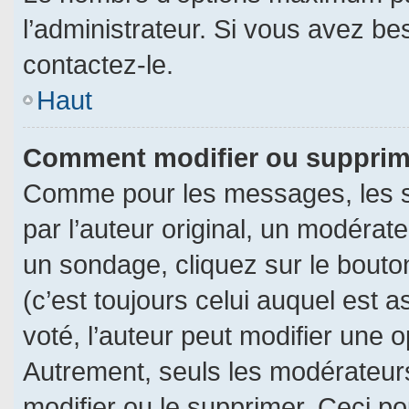
l’administrateur. Si vous avez be
contactez-le.
Haut
Comment modifier ou supprim
Comme pour les messages, les s
par l’auteur original, un modérat
un sondage, cliquez sur le bout
(c’est toujours celui auquel est 
voté, l’auteur peut modifier une 
Autrement, seuls les modérateurs
modifier ou le supprimer. Ceci 