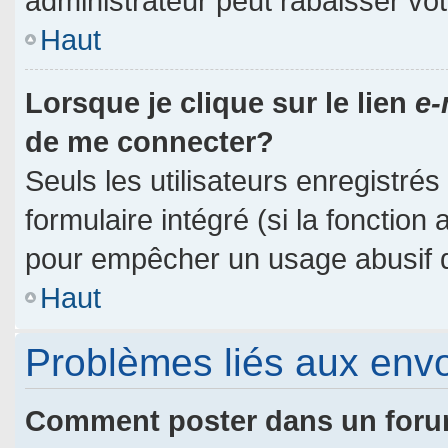
administrateur peut rabaisser v
Haut
Lorsque je clique sur le lien
e-
de me connecter?
Seuls les utilisateurs enregistré
formulaire intégré (si la fonction 
pour empêcher un usage abusif de 
Haut
Problèmes liés aux env
Comment poster dans un for