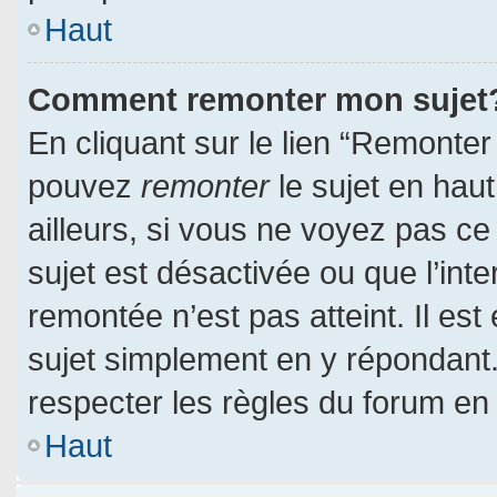
Haut
Comment remonter mon sujet
En cliquant sur le lien “Remonter 
pouvez
remonter
le sujet en hau
ailleurs, si vous ne voyez pas ce 
sujet est désactivée ou que l’inte
remontée n’est pas atteint. Il es
sujet simplement en y répondan
respecter les règles du forum en l
Haut