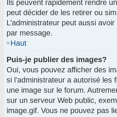
Ils peuvent rapidement rendre un
peut décider de les retirer ou si
L’administrateur peut aussi avo
par message.
Haut
Puis-je publier des images?
Oui, vous pouvez afficher des i
si l’administrateur a autorisé les 
une image sur le forum. Autreme
sur un serveur Web public, exe
image.gif. Vous ne pouvez pas li