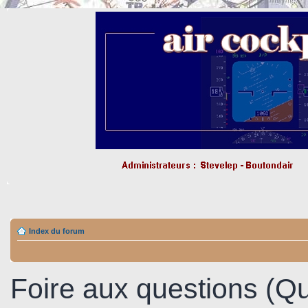
Index du forum
Foire aux questions (Q