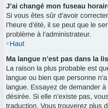
J’ai changé mon fuseau horaire
Si vous êtes sûr d’avoir correct
l’heure d’été, il se peut que le s
problème à l’administrateur.
Haut
Ma langue n’est pas dans la lis
La raison la plus probable est que
langue ou bien que personne n’a
langue. Essayez de demander à l’a
désirée. Si elle n’existe pas, vou
traduction. Vous trouverez plus d