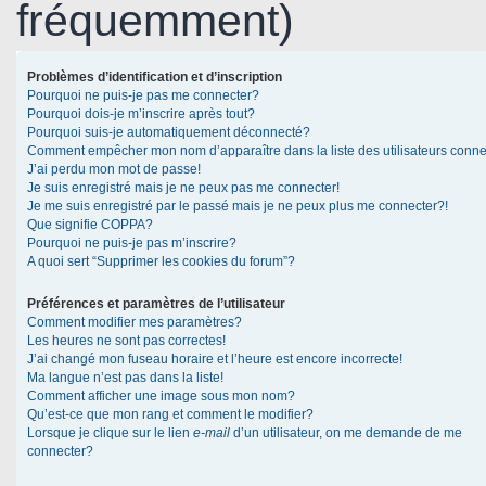
fréquemment)
Problèmes d’identification et d’inscription
Pourquoi ne puis-je pas me connecter?
Pourquoi dois-je m’inscrire après tout?
Pourquoi suis-je automatiquement déconnecté?
Comment empêcher mon nom d’apparaître dans la liste des utilisateurs conn
J’ai perdu mon mot de passe!
Je suis enregistré mais je ne peux pas me connecter!
Je me suis enregistré par le passé mais je ne peux plus me connecter?!
Que signifie COPPA?
Pourquoi ne puis-je pas m’inscrire?
A quoi sert “Supprimer les cookies du forum”?
Préférences et paramètres de l’utilisateur
Comment modifier mes paramètres?
Les heures ne sont pas correctes!
J’ai changé mon fuseau horaire et l’heure est encore incorrecte!
Ma langue n’est pas dans la liste!
Comment afficher une image sous mon nom?
Qu’est-ce que mon rang et comment le modifier?
Lorsque je clique sur le lien
e-mail
d’un utilisateur, on me demande de me
connecter?