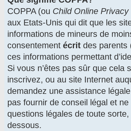
COPPA (ou
Child Online Privacy
aux Etats-Unis qui dit que les sit
informations de mineurs de moins
consentement
écrit
des parents (
ces informations permettant d’id
Si vous n’êtes pas sûr que cela 
inscrivez, ou au site Internet auq
demandez une assistance légale.
pas fournir de conseil légal et n
questions légales de toute sorte, 
dessous.