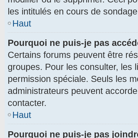
les intitulés en cours de sondage
Haut
Pourquoi ne puis-je pas accéd
Certains forums peuvent être rése
groupes. Pour les consulter, les l
permission spéciale. Seuls les m
administrateurs peuvent accorde
contacter.
Haut
Pourquoi ne puis-je pas joind