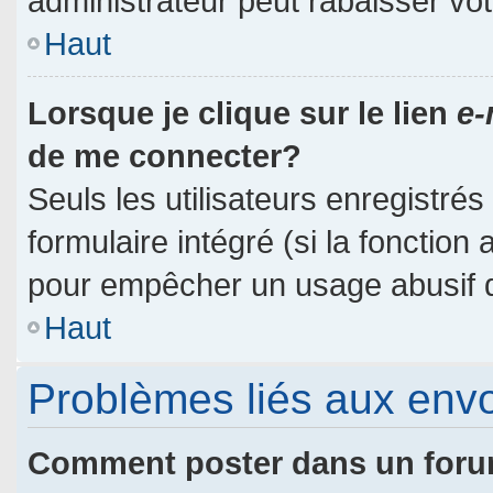
administrateur peut rabaisser v
Haut
Lorsque je clique sur le lien
e-
de me connecter?
Seuls les utilisateurs enregistré
formulaire intégré (si la fonction 
pour empêcher un usage abusif de 
Haut
Problèmes liés aux env
Comment poster dans un for