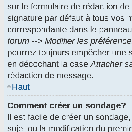
sur le formulaire de rédaction d
signature par défaut à tous vos 
correspondante dans le panneau d
forum --> Modifier les préféren
pourrez toujours empêcher une s
en décochant la case
Attacher s
rédaction de message.
Haut
Comment créer un sondage?
Il est facile de créer un sondage,
sujet ou la modification du prem