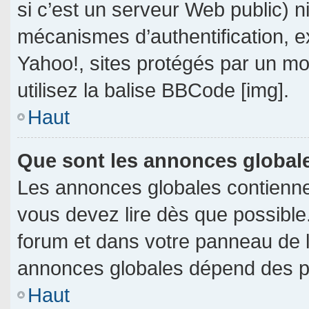
si c’est un serveur Web public) 
mécanismes d’authentification, e
Yahoo!, sites protégés par un mot
utilisez la balise BBCode [img].
Haut
Que sont les annonces global
Les annonces globales contienne
vous devez lire dès que possible
forum et dans votre panneau de l’u
annonces globales dépend des per
Haut