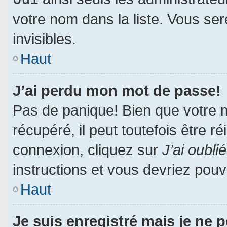
votre nom dans la liste. Vous ser
invisibles.
Haut
J’ai perdu mon mot de passe!
Pas de panique! Bien que votre 
récupéré, il peut toutefois être ré
connexion, cliquez sur
J’ai oubl
instructions et vous devriez pou
Haut
Je suis enregistré mais je ne