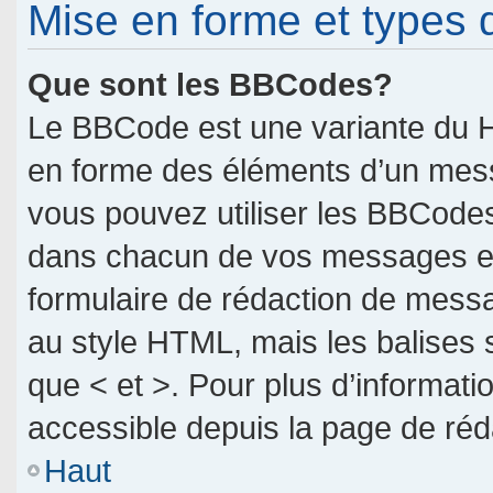
Mise en forme et types 
Que sont les BBCodes?
Le BBCode est une variante du H
en forme des éléments d’un messa
vous pouvez utiliser les BBCodes
dans chacun de vos messages en u
formulaire de rédaction de mess
au style HTML, mais les balises so
que < et >. Pour plus d’informati
accessible depuis la page de ré
Haut