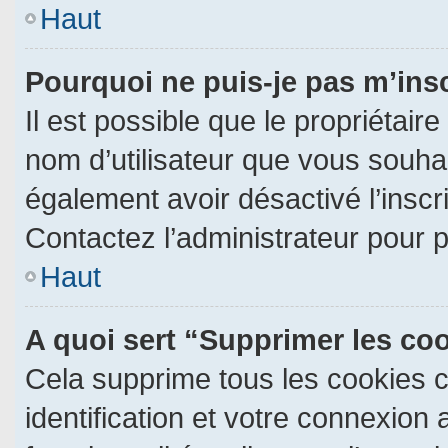
Haut
Pourquoi ne puis-je pas m’ins
Il est possible que le propriétaire 
nom d’utilisateur que vous souhait
également avoir désactivé l’insc
Contactez l’administrateur pour 
Haut
A quoi sert “Supprimer les co
Cela supprime tous les cookies 
identification et votre connexion 