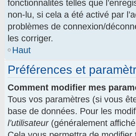
fonctionnalités telles que l’enre
non-lu, si cela a été activé par l
problèmes de connexion/déconne
les corriger.
Haut
Préférences et paramètre
Comment modifier mes param
Tous vos paramètres (si vous êtes
base de données. Pour les modifie
l’utilisateur
(généralement affiché
Cela vous permettra de modifier 