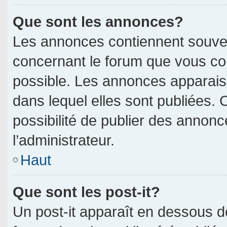
Que sont les annonces?
Les annonces contiennent souven
concernant le forum que vous con
possible. Les annonces apparai
dans lequel elles sont publiées.
possibilité de publier des annon
l’administrateur.
Haut
Que sont les post-it?
Un post-it apparaît en dessous 