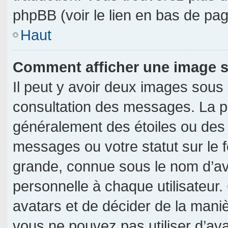
phpBB (voir le lien en bas de pag
Haut
Comment afficher une image
Il peut y avoir deux images sous
consultation des messages. La p
généralement des étoiles ou des
messages ou votre statut sur le
grande, connue sous le nom d’av
personnelle à chaque utilisateur. 
avatars et de décider de la manièr
vous ne pouvez pas utiliser d’ava