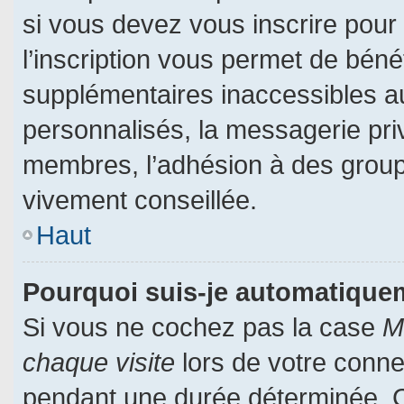
si vous devez vous inscrire pour
l’inscription vous permet de bénéf
supplémentaires inaccessibles a
personnalisés, la messagerie priv
membres, l’adhésion à des groupes
vivement conseillée.
Haut
Pourquoi suis-je automatiqu
Si vous ne cochez pas la case
M
chaque visite
lors de votre conn
pendant une durée déterminée. Ce