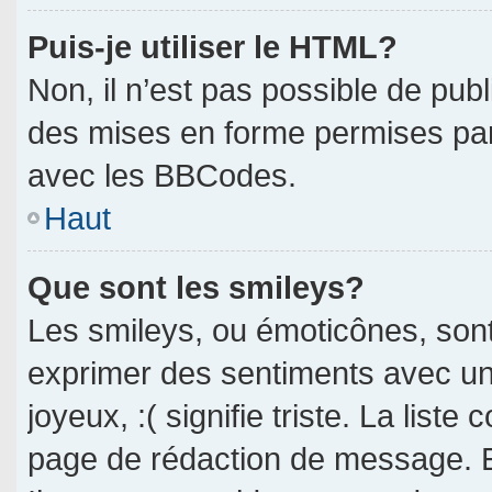
Puis-je utiliser le HTML?
Non, il n’est pas possible de pub
des mises en forme permises pa
avec les BBCodes.
Haut
Que sont les smileys?
Les smileys, ou émoticônes, sont
exprimer des sentiments avec un 
joyeux, :( signifie triste. La liste
page de rédaction de message. E