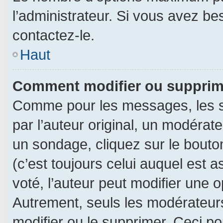
l’administrateur. Si vous avez be
contactez-le.
Haut
Comment modifier ou supprim
Comme pour les messages, les s
par l’auteur original, un modérat
un sondage, cliquez sur le bout
(c’est toujours celui auquel est 
voté, l’auteur peut modifier une 
Autrement, seuls les modérateurs
modifier ou le supprimer. Ceci 