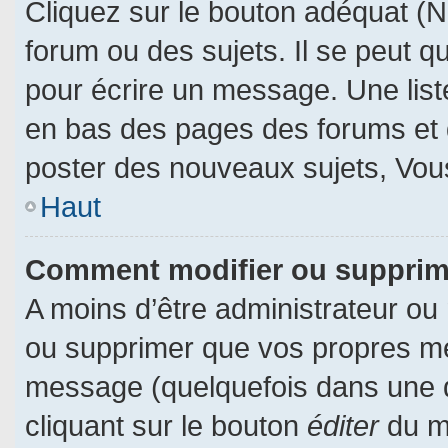
Cliquez sur le bouton adéquat (
forum ou des sujets. Il se peut q
pour écrire un message. Une liste
en bas des pages des forums et
poster des nouveaux sujets, Vo
Haut
Comment modifier ou suppri
A moins d’être administrateur ou
ou supprimer que vos propres m
message (quelquefois dans une du
cliquant sur le bouton
éditer
du m