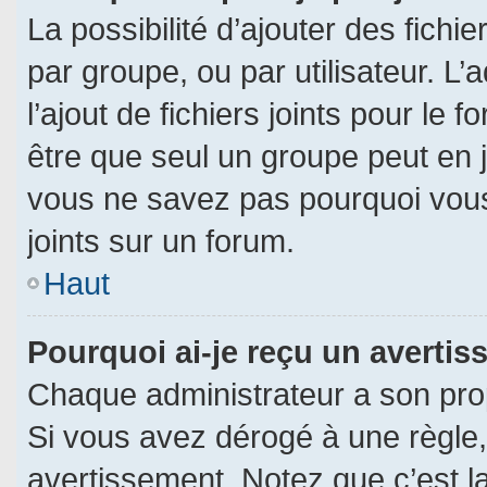
La possibilité d’ajouter des fichi
par groupe, ou par utilisateur. L’
l’ajout de fichiers joints pour le
être que seul un groupe peut en j
vous ne savez pas pourquoi vous
joints sur un forum.
Haut
Pourquoi ai-je reçu un averti
Chaque administrateur a son pro
Si vous avez dérogé à une règle
avertissement. Notez que c’est la 