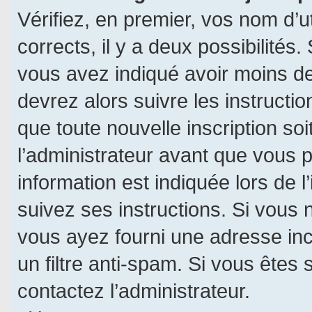
Vérifiez, en premier, vos nom d’ut
corrects, il y a deux possibilités.
vous avez indiqué avoir moins de 
devrez alors suivre les instructi
que toute nouvelle inscription s
l’administrateur avant que vous 
information est indiquée lors de l
suivez ses instructions. Si vous 
vous ayez fourni une adresse incor
un filtre anti-spam. Si vous êtes 
contactez l’administrateur.