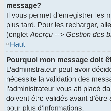
message?
Il vous permet d’enregistrer les
plus tard. Pour les recharger, all
(onglet
Aperçu --> Gestion des br
Haut
Pourquoi mon message doit êt
L’administrateur peut avoir déci
nécessite la validation des messa
l’administrateur vous ait placé 
doivent être validés avant d’être 
pour plus d’informations.