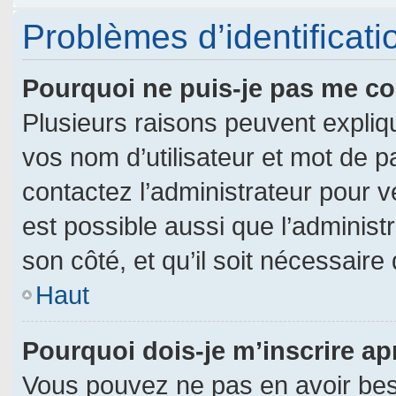
Problèmes d’identificatio
Pourquoi ne puis-je pas me c
Plusieurs raisons peuvent expliq
vos nom d’utilisateur et mot de pa
contactez l’administrateur pour vé
est possible aussi que l’administ
son côté, et qu’il soit nécessaire 
Haut
Pourquoi dois-je m’inscrire ap
Vous pouvez ne pas en avoir beso