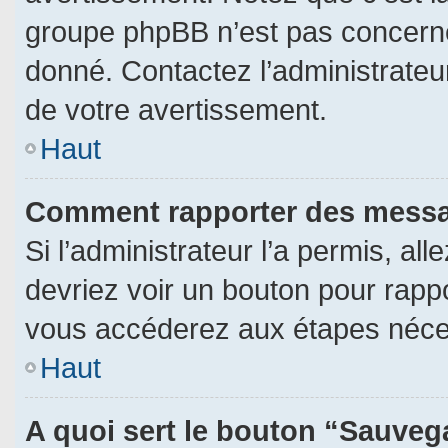
groupe phpBB n’est pas concerné
donné. Contactez l’administrateu
de votre avertissement.
Haut
Comment rapporter des messa
Si l’administrateur l’a permis, al
devriez voir un bouton pour rapp
vous accéderez aux étapes néces
Haut
A quoi sert le bouton “Sauveg