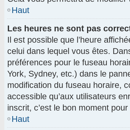
Haut
Les heures ne sont pas correc
Il est possible que l’heure affich
celui dans lequel vous êtes. Dan
préférences pour le fuseau horai
York, Sydney, etc.) dans le pannea
modification du fuseau horaire, 
accessible qu’aux utilisateurs en
inscrit, c’est le bon moment pour l
Haut