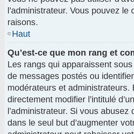
l’administrateur. Vous pouvez le
raisons.
Haut
Qu’est-ce que mon rang et co
Les rangs qui apparaissent sous 
de messages postés ou identifient
modérateurs et administrateurs.
directement modifier l’intitulé d’u
l’administrateur. Si vous abuse
dans le seul but d’augmenter vot