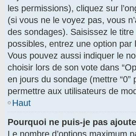
les permissions), cliquez sur l’on
(si vous ne le voyez pas, vous n
des sondages). Saisissez le titr
possibles, entrez une option par
Vous pouvez aussi indiquer le no
choisir lors de son vote dans “Opti
en jours du sondage (mettre “0” p
permettre aux utilisateurs de modi
Haut
Pourquoi ne puis-je pas ajout
Le nombre d’options maximum par