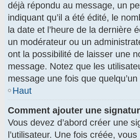
déjà répondu au message, un pet
indiquant qu’il a été édité, le nom
la date et l’heure de la dernière
un modérateur ou un administrat
ont la possibilité de laisser une n
message. Notez que les utilisat
message une fois que quelqu’un 
Haut
Comment ajouter une signatu
Vous devez d’abord créer une si
l’utilisateur. Une fois créée, vo