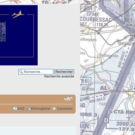
Recherche avancée
FAQ
M’enregistrer
Connexion