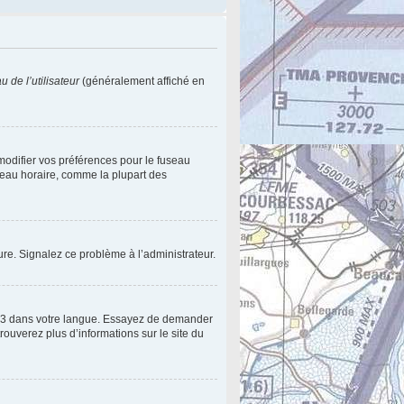
 de l’utilisateur
(généralement affiché en
 modifier vos préférences pour le fuseau
useau horaire, comme la plupart des
eure. Signalez ce problème à l’administrateur.
pBB3 dans votre langue. Essayez de demander
trouverez plus d’informations sur le site du