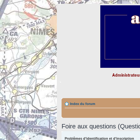
Index du forum
Foire aux questions (Quest
Problèmes d’identification et d’inscription