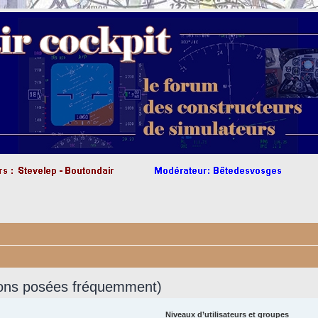
ions posées fréquemment)
Niveaux d’utilisateurs et groupes