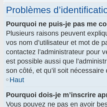
Problèmes d’identificatio
Pourquoi ne puis-je pas me c
Plusieurs raisons peuvent expliq
vos nom d’utilisateur et mot de pa
contactez l’administrateur pour vé
est possible aussi que l’administ
son côté, et qu’il soit nécessaire 
Haut
Pourquoi dois-je m’inscrire ap
Vous pouvez ne pas en avoir beso