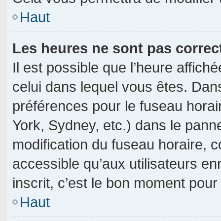
Haut
Les heures ne sont pas correc
Il est possible que l’heure affich
celui dans lequel vous êtes. Dan
préférences pour le fuseau horai
York, Sydney, etc.) dans le pannea
modification du fuseau horaire, 
accessible qu’aux utilisateurs en
inscrit, c’est le bon moment pour l
Haut