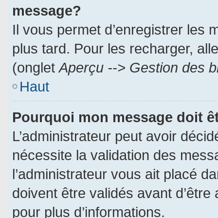
message?
Il vous permet d’enregistrer les
plus tard. Pour les recharger, all
(onglet
Aperçu --> Gestion des br
Haut
Pourquoi mon message doit êt
L’administrateur peut avoir déci
nécessite la validation des messa
l’administrateur vous ait placé 
doivent être validés avant d’être 
pour plus d’informations.