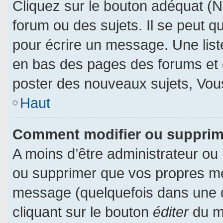
Cliquez sur le bouton adéquat (
forum ou des sujets. Il se peut q
pour écrire un message. Une liste
en bas des pages des forums et
poster des nouveaux sujets, Vo
Haut
Comment modifier ou suppri
A moins d’être administrateur ou
ou supprimer que vos propres m
message (quelquefois dans une du
cliquant sur le bouton
éditer
du m