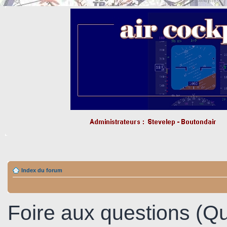
Index du forum
Foire aux questions (Q