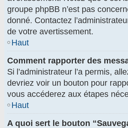
groupe phpBB n’est pas concerné
donné. Contactez l’administrateu
de votre avertissement.
Haut
Comment rapporter des messa
Si l’administrateur l’a permis, al
devriez voir un bouton pour rapp
vous accéderez aux étapes néces
Haut
A quoi sert le bouton “Sauveg