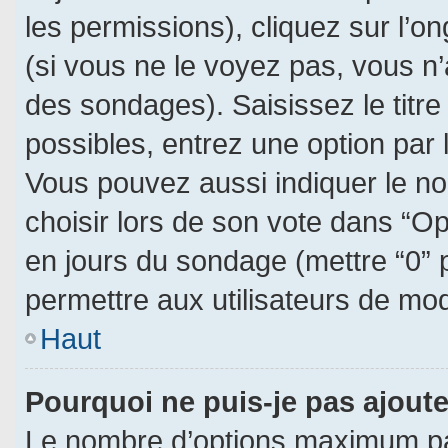
les permissions), cliquez sur l’on
(si vous ne le voyez pas, vous n
des sondages). Saisissez le titr
possibles, entrez une option par
Vous pouvez aussi indiquer le no
choisir lors de son vote dans “Opti
en jours du sondage (mettre “0” p
permettre aux utilisateurs de modi
Haut
Pourquoi ne puis-je pas ajout
Le nombre d’options maximum par