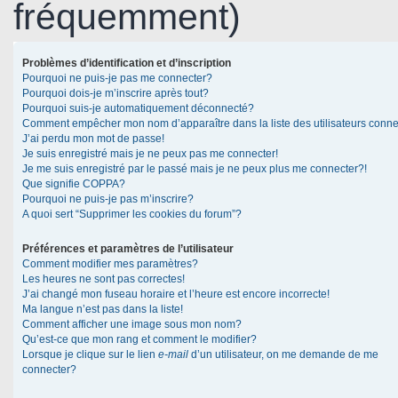
fréquemment)
Problèmes d’identification et d’inscription
Pourquoi ne puis-je pas me connecter?
Pourquoi dois-je m’inscrire après tout?
Pourquoi suis-je automatiquement déconnecté?
Comment empêcher mon nom d’apparaître dans la liste des utilisateurs conn
J’ai perdu mon mot de passe!
Je suis enregistré mais je ne peux pas me connecter!
Je me suis enregistré par le passé mais je ne peux plus me connecter?!
Que signifie COPPA?
Pourquoi ne puis-je pas m’inscrire?
A quoi sert “Supprimer les cookies du forum”?
Préférences et paramètres de l’utilisateur
Comment modifier mes paramètres?
Les heures ne sont pas correctes!
J’ai changé mon fuseau horaire et l’heure est encore incorrecte!
Ma langue n’est pas dans la liste!
Comment afficher une image sous mon nom?
Qu’est-ce que mon rang et comment le modifier?
Lorsque je clique sur le lien
e-mail
d’un utilisateur, on me demande de me
connecter?