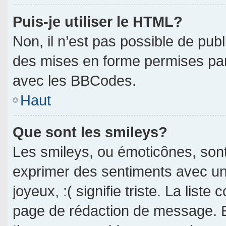
Puis-je utiliser le HTML?
Non, il n’est pas possible de pub
des mises en forme permises pa
avec les BBCodes.
Haut
Que sont les smileys?
Les smileys, ou émoticônes, sont
exprimer des sentiments avec un 
joyeux, :( signifie triste. La liste
page de rédaction de message. E