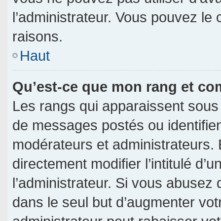
l’administrateur. Vous pouvez le
raisons.
Haut
Qu’est-ce que mon rang et co
Les rangs qui apparaissent sous 
de messages postés ou identifient
modérateurs et administrateurs.
directement modifier l’intitulé d’u
l’administrateur. Si vous abuse
dans le seul but d’augmenter vot