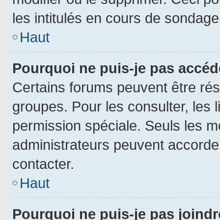
les intitulés en cours de sondage
Haut
Pourquoi ne puis-je pas accéd
Certains forums peuvent être rése
groupes. Pour les consulter, les l
permission spéciale. Seuls les m
administrateurs peuvent accorde
contacter.
Haut
Pourquoi ne puis-je pas joind