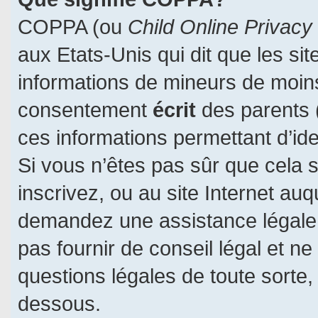
COPPA (ou
Child Online Privacy
aux Etats-Unis qui dit que les sit
informations de mineurs de moins
consentement
écrit
des parents (
ces informations permettant d’id
Si vous n’êtes pas sûr que cela 
inscrivez, ou au site Internet auq
demandez une assistance légale.
pas fournir de conseil légal et n
questions légales de toute sorte, 
dessous.