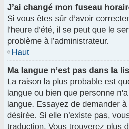
J’ai changé mon fuseau horaire
Si vous êtes sûr d’avoir correct
l’heure d’été, il se peut que le s
problème à l’administrateur.
Haut
Ma langue n’est pas dans la lis
La raison la plus probable est que
langue ou bien que personne n’a
langue. Essayez de demander à l’a
désirée. Si elle n’existe pas, vou
traduction. Vous trouverez plus d