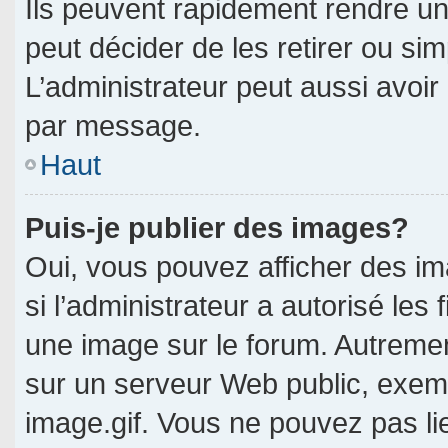
Ils peuvent rapidement rendre un
peut décider de les retirer ou si
L’administrateur peut aussi avo
par message.
Haut
Puis-je publier des images?
Oui, vous pouvez afficher des i
si l’administrateur a autorisé les 
une image sur le forum. Autreme
sur un serveur Web public, exe
image.gif. Vous ne pouvez pas li