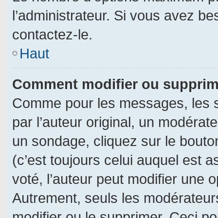
l’administrateur. Si vous avez be
contactez-le.
Haut
Comment modifier ou supprim
Comme pour les messages, les s
par l’auteur original, un modérat
un sondage, cliquez sur le bout
(c’est toujours celui auquel est 
voté, l’auteur peut modifier une 
Autrement, seuls les modérateurs
modifier ou le supprimer. Ceci 