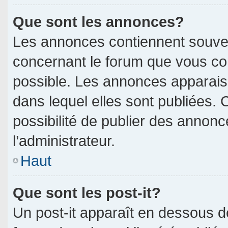
Que sont les annonces?
Les annonces contiennent souven
concernant le forum que vous con
possible. Les annonces apparai
dans lequel elles sont publiées.
possibilité de publier des annon
l’administrateur.
Haut
Que sont les post-it?
Un post-it apparaît en dessous 