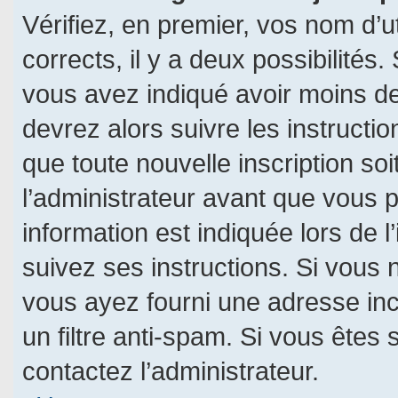
Vérifiez, en premier, vos nom d’ut
corrects, il y a deux possibilités.
vous avez indiqué avoir moins de 
devrez alors suivre les instructi
que toute nouvelle inscription s
l’administrateur avant que vous 
information est indiquée lors de l
suivez ses instructions. Si vous 
vous ayez fourni une adresse incor
un filtre anti-spam. Si vous êtes 
contactez l’administrateur.