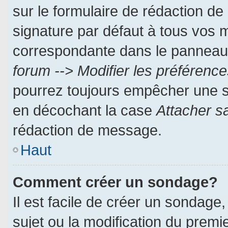
sur le formulaire de rédaction d
signature par défaut à tous vos 
correspondante dans le panneau d
forum --> Modifier les préféren
pourrez toujours empêcher une s
en décochant la case
Attacher s
rédaction de message.
Haut
Comment créer un sondage?
Il est facile de créer un sondage,
sujet ou la modification du prem