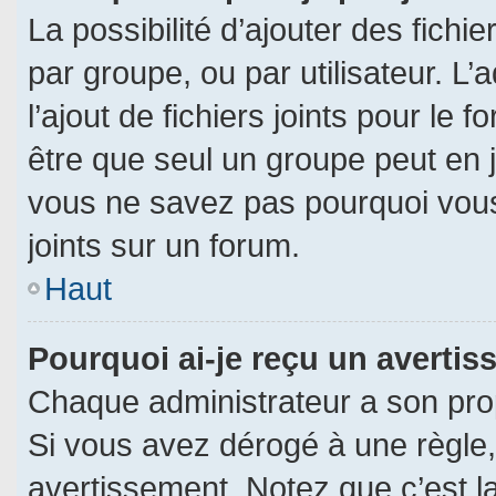
La possibilité d’ajouter des fichi
par groupe, ou par utilisateur. L’
l’ajout de fichiers joints pour le
être que seul un groupe peut en j
vous ne savez pas pourquoi vous
joints sur un forum.
Haut
Pourquoi ai-je reçu un averti
Chaque administrateur a son pro
Si vous avez dérogé à une règle
avertissement. Notez que c’est la 