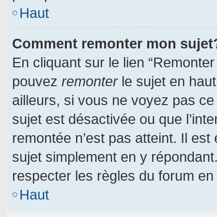
Haut
Comment remonter mon sujet
En cliquant sur le lien “Remonter 
pouvez
remonter
le sujet en hau
ailleurs, si vous ne voyez pas ce 
sujet est désactivée ou que l’inte
remontée n’est pas atteint. Il es
sujet simplement en y répondan
respecter les règles du forum en l
Haut