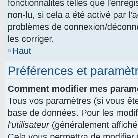
fonctionnalités telles que l’enre
non-lu, si cela a été activé par l
problèmes de connexion/déconne
les corriger.
Haut
Préférences et paramètre
Comment modifier mes param
Tous vos paramètres (si vous êtes
base de données. Pour les modifie
l’utilisateur
(généralement affiché
Cela vous permettra de modifier 