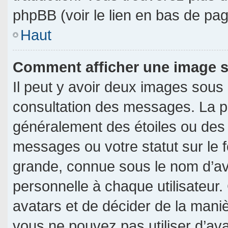
phpBB (voir le lien en bas de pag
Haut
Comment afficher une image
Il peut y avoir deux images sous
consultation des messages. La p
généralement des étoiles ou des
messages ou votre statut sur le
grande, connue sous le nom d’av
personnelle à chaque utilisateur. 
avatars et de décider de la manièr
vous ne pouvez pas utiliser d’ava