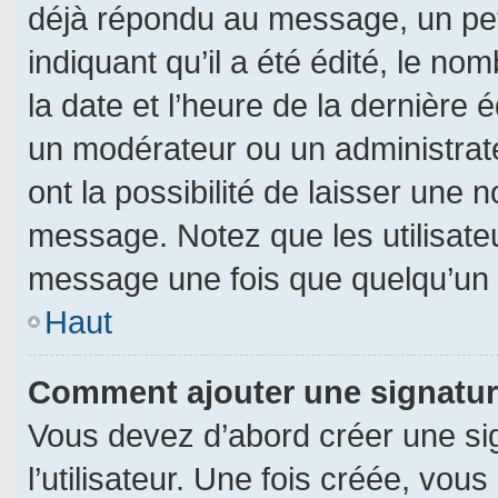
déjà répondu au message, un pet
indiquant qu’il a été édité, le nom
la date et l’heure de la dernière
un modérateur ou un administrat
ont la possibilité de laisser une n
message. Notez que les utilisat
message une fois que quelqu’un 
Haut
Comment ajouter une signatu
Vous devez d’abord créer une si
l’utilisateur. Une fois créée, vo