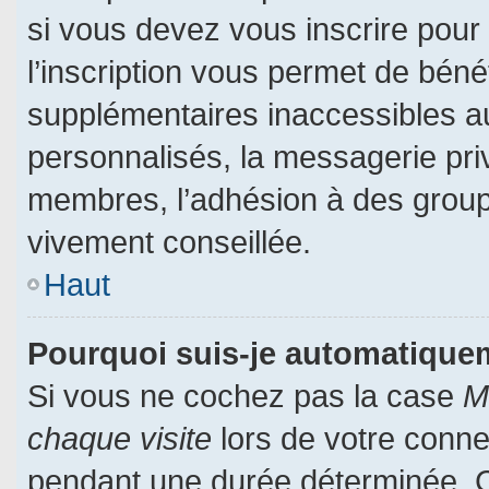
si vous devez vous inscrire pour
l’inscription vous permet de bénéf
supplémentaires inaccessibles a
personnalisés, la messagerie priv
membres, l’adhésion à des groupes
vivement conseillée.
Haut
Pourquoi suis-je automatiqu
Si vous ne cochez pas la case
M
chaque visite
lors de votre conn
pendant une durée déterminée. Ce