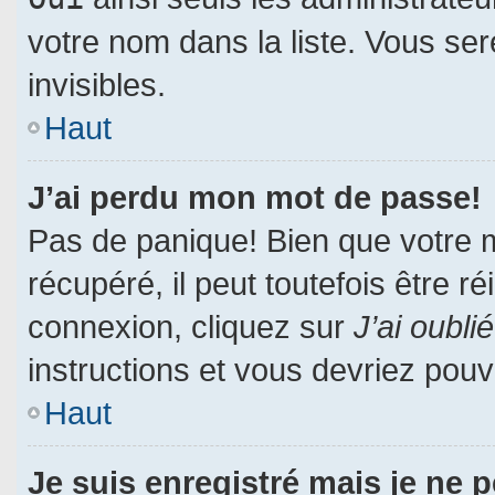
votre nom dans la liste. Vous ser
invisibles.
Haut
J’ai perdu mon mot de passe!
Pas de panique! Bien que votre 
récupéré, il peut toutefois être ré
connexion, cliquez sur
J’ai oubl
instructions et vous devriez pou
Haut
Je suis enregistré mais je ne