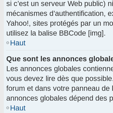
si c’est un serveur Web public) 
mécanismes d’authentification, e
Yahoo!, sites protégés par un mot
utilisez la balise BBCode [img].
Haut
Que sont les annonces global
Les annonces globales contienne
vous devez lire dès que possible
forum et dans votre panneau de l’u
annonces globales dépend des per
Haut