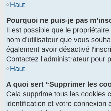
Haut
Pourquoi ne puis-je pas m’ins
Il est possible que le propriétaire 
nom d’utilisateur que vous souhait
également avoir désactivé l’insc
Contactez l’administrateur pour 
Haut
A quoi sert “Supprimer les co
Cela supprime tous les cookies 
identification et votre connexion 