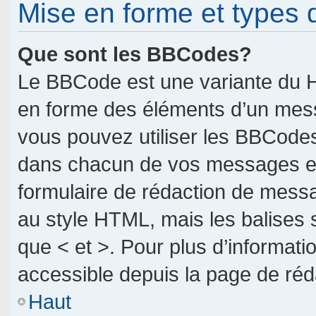
Mise en forme et types 
Que sont les BBCodes?
Le BBCode est une variante du H
en forme des éléments d’un messa
vous pouvez utiliser les BBCodes
dans chacun de vos messages en u
formulaire de rédaction de mess
au style HTML, mais les balises so
que < et >. Pour plus d’informati
accessible depuis la page de ré
Haut