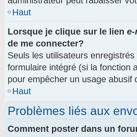
administrateur peut rabaisser v
Haut
Lorsque je clique sur le lien
e-
de me connecter?
Seuls les utilisateurs enregistré
formulaire intégré (si la fonction 
pour empêcher un usage abusif de 
Haut
Problèmes liés aux env
Comment poster dans un for