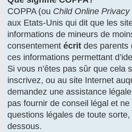
COPPA (ou
Child Online Privacy
aux Etats-Unis qui dit que les sit
informations de mineurs de moins
consentement
écrit
des parents (
ces informations permettant d’id
Si vous n’êtes pas sûr que cela 
inscrivez, ou au site Internet auq
demandez une assistance légale.
pas fournir de conseil légal et n
questions légales de toute sorte, 
dessous.