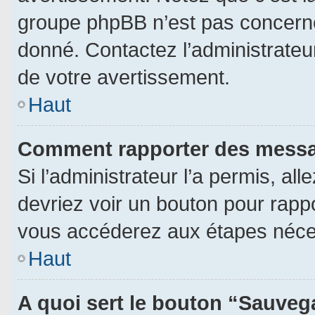
groupe phpBB n’est pas concerné
donné. Contactez l’administrateu
de votre avertissement.
Haut
Comment rapporter des messa
Si l’administrateur l’a permis, al
devriez voir un bouton pour rapp
vous accéderez aux étapes néces
Haut
A quoi sert le bouton “Sauveg