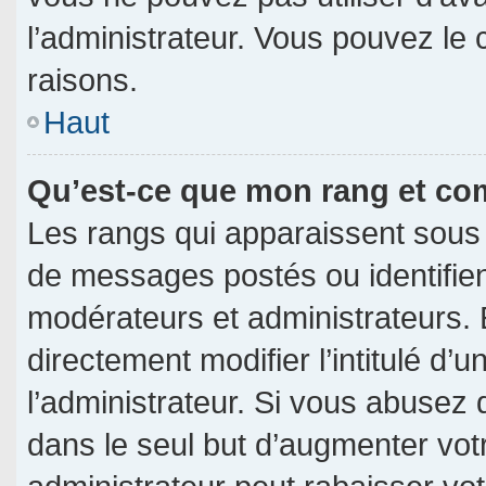
l’administrateur. Vous pouvez le
raisons.
Haut
Qu’est-ce que mon rang et co
Les rangs qui apparaissent sous 
de messages postés ou identifient
modérateurs et administrateurs.
directement modifier l’intitulé d’u
l’administrateur. Si vous abuse
dans le seul but d’augmenter vot