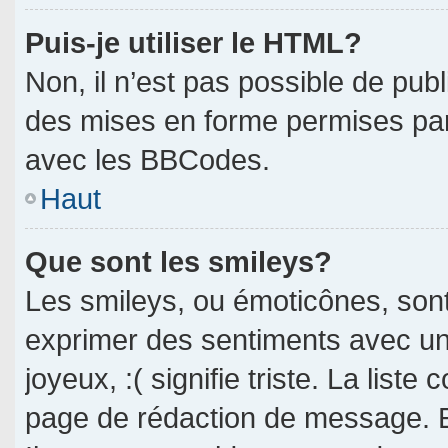
Puis-je utiliser le HTML?
Non, il n’est pas possible de pub
des mises en forme permises pa
avec les BBCodes.
Haut
Que sont les smileys?
Les smileys, ou émoticônes, sont
exprimer des sentiments avec un 
joyeux, :( signifie triste. La liste
page de rédaction de message. E