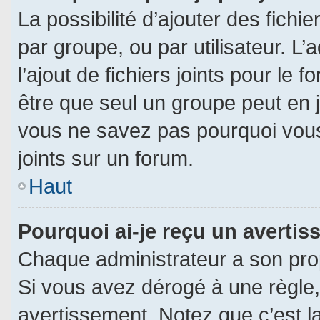
La possibilité d’ajouter des fichi
par groupe, ou par utilisateur. L’
l’ajout de fichiers joints pour le
être que seul un groupe peut en j
vous ne savez pas pourquoi vous
joints sur un forum.
Haut
Pourquoi ai-je reçu un averti
Chaque administrateur a son pro
Si vous avez dérogé à une règle
avertissement. Notez que c’est la 