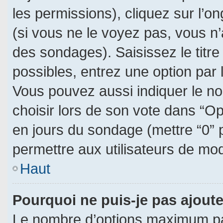
les permissions), cliquez sur l’on
(si vous ne le voyez pas, vous n
des sondages). Saisissez le titr
possibles, entrez une option par
Vous pouvez aussi indiquer le no
choisir lors de son vote dans “Opti
en jours du sondage (mettre “0” p
permettre aux utilisateurs de modi
Haut
Pourquoi ne puis-je pas ajout
Le nombre d’options maximum par