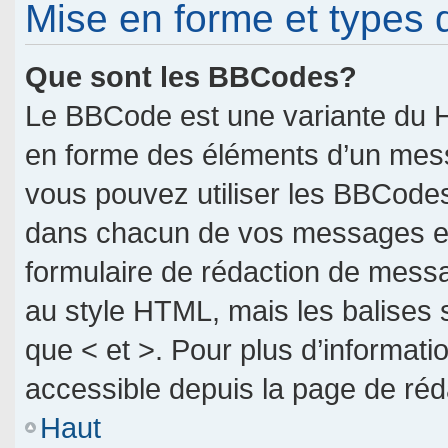
Mise en forme et types 
Que sont les BBCodes?
Le BBCode est une variante du H
en forme des éléments d’un messa
vous pouvez utiliser les BBCodes
dans chacun de vos messages en u
formulaire de rédaction de mess
au style HTML, mais les balises so
que < et >. Pour plus d’informati
accessible depuis la page de ré
Haut