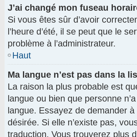
J’ai changé mon fuseau horaire
Si vous êtes sûr d’avoir correct
l’heure d’été, il se peut que le s
problème à l’administrateur.
Haut
Ma langue n’est pas dans la lis
La raison la plus probable est que
langue ou bien que personne n’a
langue. Essayez de demander à l’a
désirée. Si elle n’existe pas, vou
traduction. Vous trouverez plus d