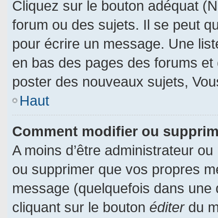
Cliquez sur le bouton adéquat (
forum ou des sujets. Il se peut q
pour écrire un message. Une liste
en bas des pages des forums et
poster des nouveaux sujets, Vo
Haut
Comment modifier ou suppri
A moins d’être administrateur ou
ou supprimer que vos propres m
message (quelquefois dans une du
cliquant sur le bouton
éditer
du m