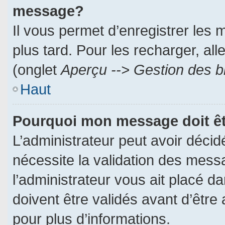
message?
Il vous permet d’enregistrer les
plus tard. Pour les recharger, all
(onglet
Aperçu --> Gestion des br
Haut
Pourquoi mon message doit êt
L’administrateur peut avoir déci
nécessite la validation des messa
l’administrateur vous ait placé 
doivent être validés avant d’être 
pour plus d’informations.