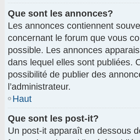
Que sont les annonces?
Les annonces contiennent souven
concernant le forum que vous con
possible. Les annonces apparai
dans lequel elles sont publiées.
possibilité de publier des annon
l’administrateur.
Haut
Que sont les post-it?
Un post-it apparaît en dessous 