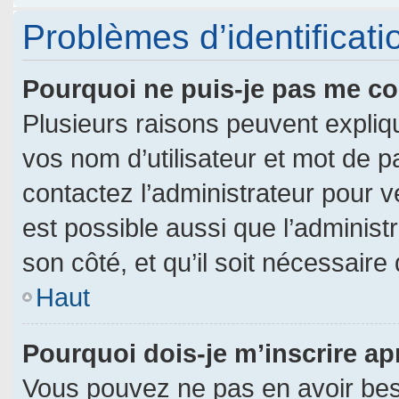
Problèmes d’identificatio
Pourquoi ne puis-je pas me c
Plusieurs raisons peuvent expliq
vos nom d’utilisateur et mot de pa
contactez l’administrateur pour vé
est possible aussi que l’administ
son côté, et qu’il soit nécessaire 
Haut
Pourquoi dois-je m’inscrire ap
Vous pouvez ne pas en avoir beso