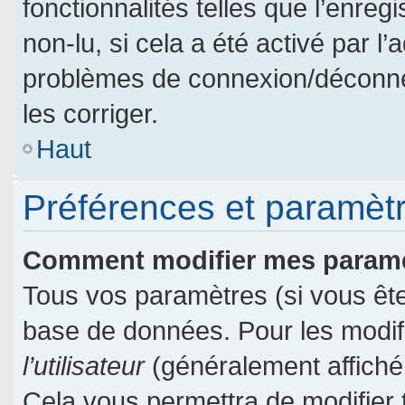
fonctionnalités telles que l’enre
non-lu, si cela a été activé par l
problèmes de connexion/déconne
les corriger.
Haut
Préférences et paramètre
Comment modifier mes param
Tous vos paramètres (si vous êtes
base de données. Pour les modifie
l’utilisateur
(généralement affiché
Cela vous permettra de modifier 