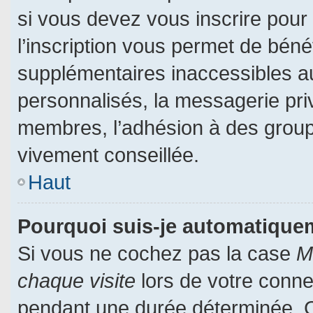
si vous devez vous inscrire pour
l’inscription vous permet de bénéf
supplémentaires inaccessibles a
personnalisés, la messagerie priv
membres, l’adhésion à des groupes
vivement conseillée.
Haut
Pourquoi suis-je automatiqu
Si vous ne cochez pas la case
M
chaque visite
lors de votre conn
pendant une durée déterminée. Ce