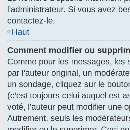
l’administrateur. Si vous avez be
contactez-le.
Haut
Comment modifier ou supprim
Comme pour les messages, les s
par l’auteur original, un modérat
un sondage, cliquez sur le bout
(c’est toujours celui auquel est 
voté, l’auteur peut modifier une 
Autrement, seuls les modérateurs
modifier ou le supprimer. Ceci 