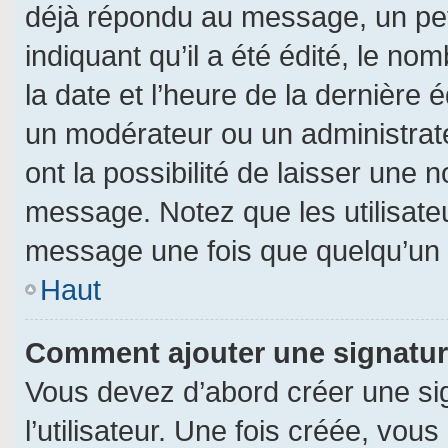
déjà répondu au message, un pet
indiquant qu’il a été édité, le nom
la date et l’heure de la dernière
un modérateur ou un administrat
ont la possibilité de laisser une n
message. Notez que les utilisat
message une fois que quelqu’un 
Haut
Comment ajouter une signatu
Vous devez d’abord créer une si
l’utilisateur. Une fois créée, vo