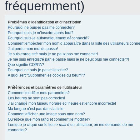
fréquemment)
Problèmes d’identification et d’inscription
Pourquoi ne puis-je pas me connecter?
Pourquoi dois-je m’inscrire après tout?
Pourquoi suis-je automatiquement déconnecté?
Comment empêcher mon nom d’apparaître dans la liste des utilisateurs conn
J’ai perdu mon mot de passe!
Je suis enregistré mais je ne peux pas me connecter!
Je me suis enregistré par le passé mais je ne peux plus me connecter?!
Que signifie COPPA?
Pourquoi ne puis-je pas m’inscrire?
A quoi sert “Supprimer les cookies du forum”?
Préférences et paramètres de l’utilisateur
Comment modifier mes paramètres?
Les heures ne sont pas correctes!
J’ai changé mon fuseau horaire et l’heure est encore incorrecte!
Ma langue n’est pas dans la liste!
Comment afficher une image sous mon nom?
Qu’est-ce que mon rang et comment le modifier?
Lorsque je clique sur le lien
e-mail
d’un utilisateur, on me demande de me
connecter?