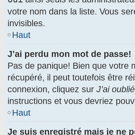
votre nom dans la liste. Vous ser
invisibles.
Haut
J’ai perdu mon mot de passe!
Pas de panique! Bien que votre 
récupéré, il peut toutefois être ré
connexion, cliquez sur
J’ai oubl
instructions et vous devriez pou
Haut
Je suis enregistré mais je ne