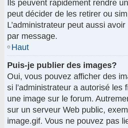
Ils peuvent rapidement rendre un
peut décider de les retirer ou si
L’administrateur peut aussi avo
par message.
Haut
Puis-je publier des images?
Oui, vous pouvez afficher des i
si l’administrateur a autorisé les 
une image sur le forum. Autreme
sur un serveur Web public, exe
image.gif. Vous ne pouvez pas li