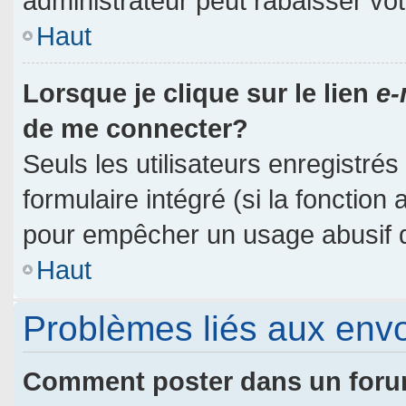
administrateur peut rabaisser v
Haut
Lorsque je clique sur le lien
e-
de me connecter?
Seuls les utilisateurs enregistré
formulaire intégré (si la fonction 
pour empêcher un usage abusif de 
Haut
Problèmes liés aux env
Comment poster dans un for