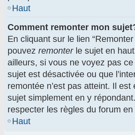
Haut
Comment remonter mon sujet
En cliquant sur le lien “Remonter 
pouvez
remonter
le sujet en hau
ailleurs, si vous ne voyez pas ce 
sujet est désactivée ou que l’inte
remontée n’est pas atteint. Il es
sujet simplement en y répondan
respecter les règles du forum en l
Haut