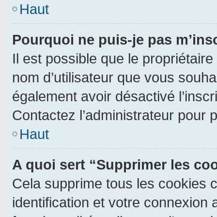
Haut
Pourquoi ne puis-je pas m’ins
Il est possible que le propriétaire 
nom d’utilisateur que vous souhait
également avoir désactivé l’insc
Contactez l’administrateur pour 
Haut
A quoi sert “Supprimer les co
Cela supprime tous les cookies 
identification et votre connexion 