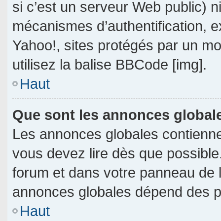
si c’est un serveur Web public) 
mécanismes d’authentification, e
Yahoo!, sites protégés par un mot
utilisez la balise BBCode [img].
Haut
Que sont les annonces global
Les annonces globales contienne
vous devez lire dès que possible
forum et dans votre panneau de l’u
annonces globales dépend des per
Haut