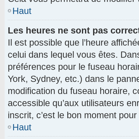
Haut
Les heures ne sont pas correc
Il est possible que l’heure affich
celui dans lequel vous êtes. Dan
préférences pour le fuseau horai
York, Sydney, etc.) dans le pannea
modification du fuseau horaire, 
accessible qu’aux utilisateurs en
inscrit, c’est le bon moment pour l
Haut