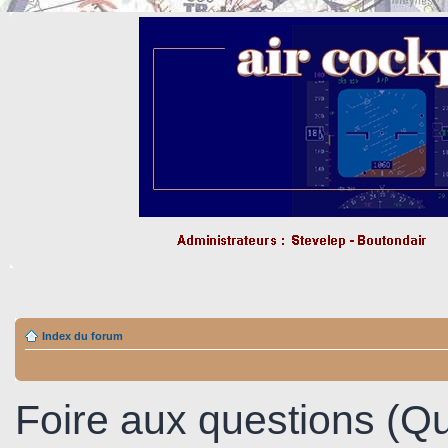
Index du forum
Foire aux questions (Q