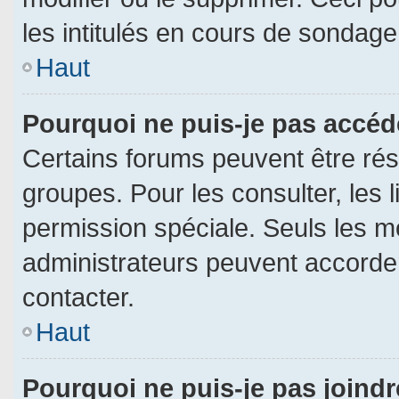
les intitulés en cours de sondage
Haut
Pourquoi ne puis-je pas accéd
Certains forums peuvent être rése
groupes. Pour les consulter, les l
permission spéciale. Seuls les m
administrateurs peuvent accorde
contacter.
Haut
Pourquoi ne puis-je pas joind