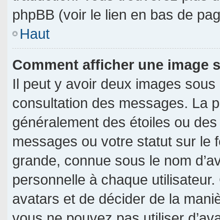
phpBB (voir le lien en bas de pag
Haut
Comment afficher une image
Il peut y avoir deux images sous
consultation des messages. La p
généralement des étoiles ou des
messages ou votre statut sur le
grande, connue sous le nom d’av
personnelle à chaque utilisateur. 
avatars et de décider de la manièr
vous ne pouvez pas utiliser d’ava