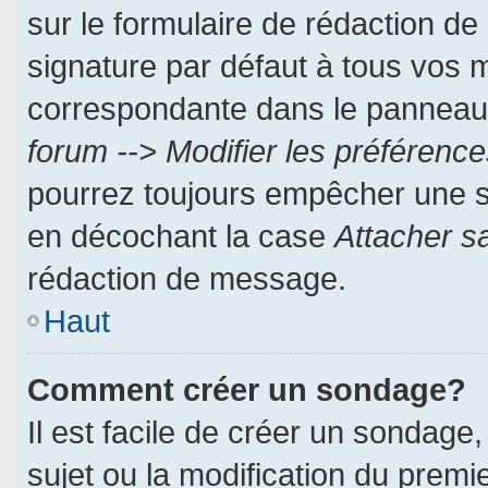
sur le formulaire de rédaction d
signature par défaut à tous vos 
correspondante dans le panneau d
forum --> Modifier les préféren
pourrez toujours empêcher une s
en décochant la case
Attacher s
rédaction de message.
Haut
Comment créer un sondage?
Il est facile de créer un sondage,
sujet ou la modification du prem