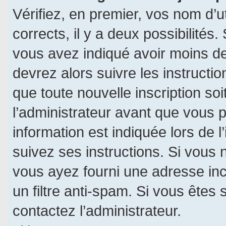
Vérifiez, en premier, vos nom d’ut
corrects, il y a deux possibilités.
vous avez indiqué avoir moins de 
devrez alors suivre les instructi
que toute nouvelle inscription s
l’administrateur avant que vous 
information est indiquée lors de l
suivez ses instructions. Si vous 
vous ayez fourni une adresse incor
un filtre anti-spam. Si vous êtes 
contactez l’administrateur.