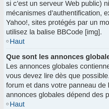
si c’est un serveur Web public) 
mécanismes d’authentification, e
Yahoo!, sites protégés par un mot
utilisez la balise BBCode [img].
Haut
Que sont les annonces global
Les annonces globales contienne
vous devez lire dès que possible
forum et dans votre panneau de l’u
annonces globales dépend des per
Haut