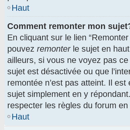
Haut
Comment remonter mon sujet
En cliquant sur le lien “Remonter 
pouvez
remonter
le sujet en hau
ailleurs, si vous ne voyez pas ce 
sujet est désactivée ou que l’inte
remontée n’est pas atteint. Il es
sujet simplement en y répondan
respecter les règles du forum en l
Haut