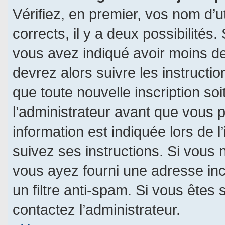
Vérifiez, en premier, vos nom d’ut
corrects, il y a deux possibilités.
vous avez indiqué avoir moins de 
devrez alors suivre les instructi
que toute nouvelle inscription s
l’administrateur avant que vous 
information est indiquée lors de l
suivez ses instructions. Si vous 
vous ayez fourni une adresse incor
un filtre anti-spam. Si vous êtes 
contactez l’administrateur.