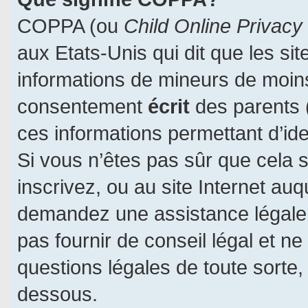
COPPA (ou
Child Online Privacy
aux Etats-Unis qui dit que les sit
informations de mineurs de moins
consentement
écrit
des parents (
ces informations permettant d’id
Si vous n’êtes pas sûr que cela 
inscrivez, ou au site Internet auq
demandez une assistance légale.
pas fournir de conseil légal et n
questions légales de toute sorte, 
dessous.