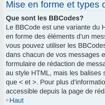
Mise en forme et types 
Que sont les BBCodes?
Le BBCode est une variante du H
en forme des éléments d’un messa
vous pouvez utiliser les BBCodes
dans chacun de vos messages en u
formulaire de rédaction de mess
au style HTML, mais les balises so
que < et >. Pour plus d’informati
accessible depuis la page de ré
Haut