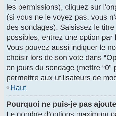
les permissions), cliquez sur l’on
(si vous ne le voyez pas, vous n
des sondages). Saisissez le titr
possibles, entrez une option par
Vous pouvez aussi indiquer le no
choisir lors de son vote dans “Opti
en jours du sondage (mettre “0” p
permettre aux utilisateurs de modi
Haut
Pourquoi ne puis-je pas ajout
Le nombre d’options maximum par