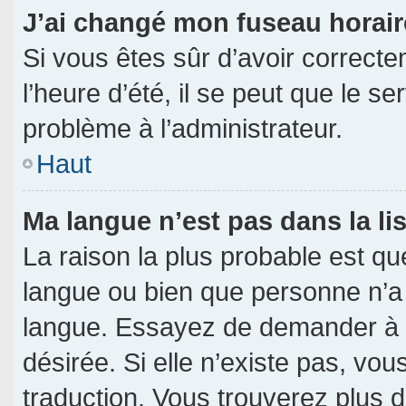
J’ai changé mon fuseau horaire
Si vous êtes sûr d’avoir correct
l’heure d’été, il se peut que le s
problème à l’administrateur.
Haut
Ma langue n’est pas dans la lis
La raison la plus probable est que
langue ou bien que personne n’a
langue. Essayez de demander à l’a
désirée. Si elle n’existe pas, vou
traduction. Vous trouverez plus d