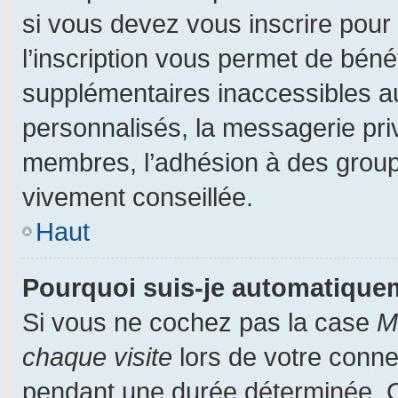
si vous devez vous inscrire pour
l’inscription vous permet de bénéf
supplémentaires inaccessibles a
personnalisés, la messagerie priv
membres, l’adhésion à des groupes
vivement conseillée.
Haut
Pourquoi suis-je automatiqu
Si vous ne cochez pas la case
M
chaque visite
lors de votre conn
pendant une durée déterminée. Ce