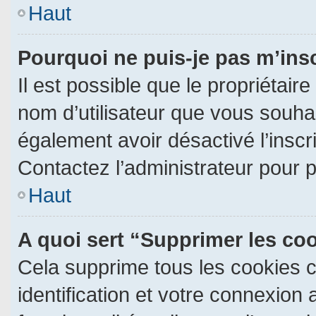
Haut
Pourquoi ne puis-je pas m’ins
Il est possible que le propriétaire 
nom d’utilisateur que vous souhait
également avoir désactivé l’insc
Contactez l’administrateur pour 
Haut
A quoi sert “Supprimer les co
Cela supprime tous les cookies 
identification et votre connexion 