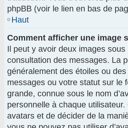
phpBB (voir le lien en bas de pag
Haut
Comment afficher une image
Il peut y avoir deux images sous
consultation des messages. La p
généralement des étoiles ou des
messages ou votre statut sur le
grande, connue sous le nom d’av
personnelle à chaque utilisateur. 
avatars et de décider de la manièr
vous ne pouvez pas utiliser d’ava