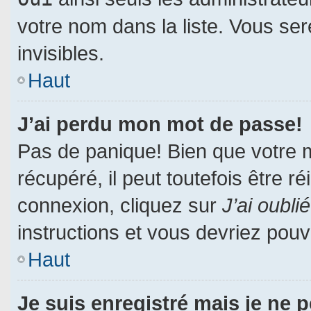
votre nom dans la liste. Vous ser
invisibles.
Haut
J’ai perdu mon mot de passe!
Pas de panique! Bien que votre 
récupéré, il peut toutefois être ré
connexion, cliquez sur
J’ai oubl
instructions et vous devriez pou
Haut
Je suis enregistré mais je ne