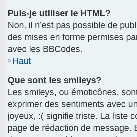
Puis-je utiliser le HTML?
Non, il n’est pas possible de pub
des mises en forme permises pa
avec les BBCodes.
Haut
Que sont les smileys?
Les smileys, ou émoticônes, sont
exprimer des sentiments avec un 
joyeux, :( signifie triste. La liste
page de rédaction de message. E