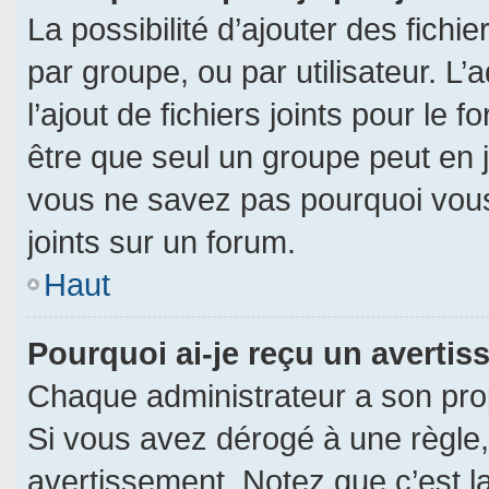
La possibilité d’ajouter des fichi
par groupe, ou par utilisateur. L’
l’ajout de fichiers joints pour le
être que seul un groupe peut en j
vous ne savez pas pourquoi vous
joints sur un forum.
Haut
Pourquoi ai-je reçu un averti
Chaque administrateur a son pro
Si vous avez dérogé à une règle
avertissement. Notez que c’est la 