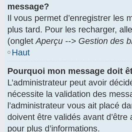
message?
Il vous permet d’enregistrer les
plus tard. Pour les recharger, all
(onglet
Aperçu --> Gestion des br
Haut
Pourquoi mon message doit êt
L’administrateur peut avoir déci
nécessite la validation des messa
l’administrateur vous ait placé 
doivent être validés avant d’être 
pour plus d’informations.