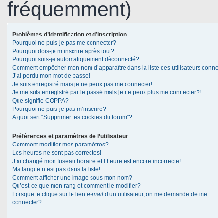
fréquemment)
Problèmes d’identification et d’inscription
Pourquoi ne puis-je pas me connecter?
Pourquoi dois-je m’inscrire après tout?
Pourquoi suis-je automatiquement déconnecté?
Comment empêcher mon nom d’apparaître dans la liste des utilisateurs conn
J’ai perdu mon mot de passe!
Je suis enregistré mais je ne peux pas me connecter!
Je me suis enregistré par le passé mais je ne peux plus me connecter?!
Que signifie COPPA?
Pourquoi ne puis-je pas m’inscrire?
A quoi sert “Supprimer les cookies du forum”?
Préférences et paramètres de l’utilisateur
Comment modifier mes paramètres?
Les heures ne sont pas correctes!
J’ai changé mon fuseau horaire et l’heure est encore incorrecte!
Ma langue n’est pas dans la liste!
Comment afficher une image sous mon nom?
Qu’est-ce que mon rang et comment le modifier?
Lorsque je clique sur le lien
e-mail
d’un utilisateur, on me demande de me
connecter?