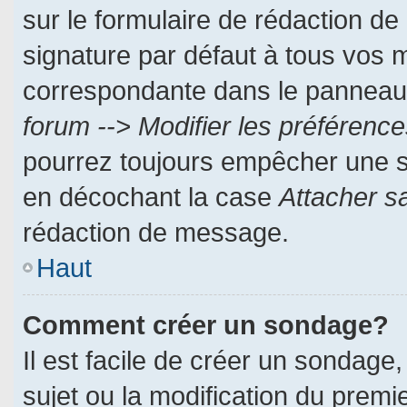
sur le formulaire de rédaction d
signature par défaut à tous vos 
correspondante dans le panneau d
forum --> Modifier les préféren
pourrez toujours empêcher une s
en décochant la case
Attacher s
rédaction de message.
Haut
Comment créer un sondage?
Il est facile de créer un sondage,
sujet ou la modification du prem