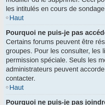
les intitulés en cours de sondage
Haut
Pourquoi ne puis-je pas accéd
Certains forums peuvent être rése
groupes. Pour les consulter, les l
permission spéciale. Seuls les m
administrateurs peuvent accorde
contacter.
Haut
Pourquoi ne puis-je pas joind