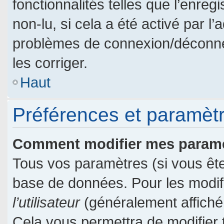
fonctionnalités telles que l’enre
non-lu, si cela a été activé par l
problèmes de connexion/déconne
les corriger.
Haut
Préférences et paramètre
Comment modifier mes param
Tous vos paramètres (si vous êtes
base de données. Pour les modifie
l’utilisateur
(généralement affiché
Cela vous permettra de modifier 