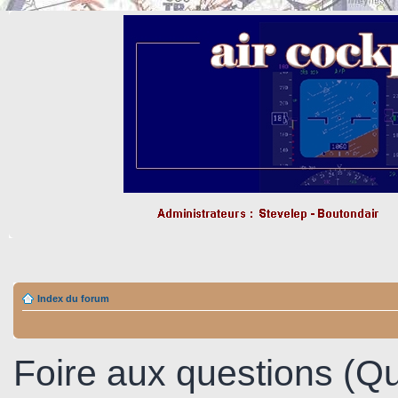
Index du forum
Foire aux questions (Q