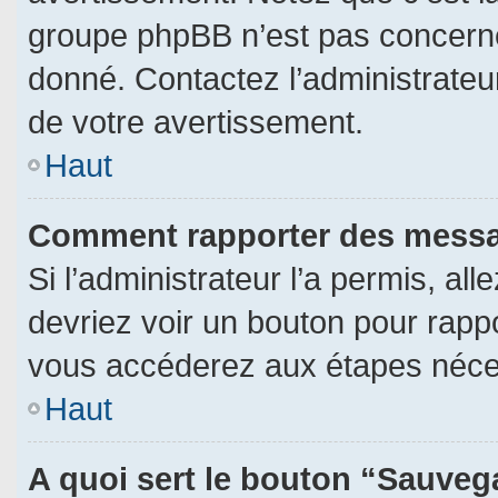
groupe phpBB n’est pas concerné
donné. Contactez l’administrateu
de votre avertissement.
Haut
Comment rapporter des messa
Si l’administrateur l’a permis, al
devriez voir un bouton pour rapp
vous accéderez aux étapes néces
Haut
A quoi sert le bouton “Sauveg