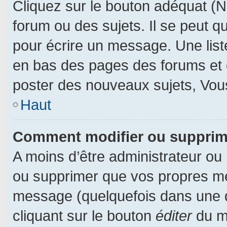
Cliquez sur le bouton adéquat (
forum ou des sujets. Il se peut q
pour écrire un message. Une liste
en bas des pages des forums et
poster des nouveaux sujets, Vo
Haut
Comment modifier ou suppri
A moins d’être administrateur ou
ou supprimer que vos propres m
message (quelquefois dans une du
cliquant sur le bouton
éditer
du m