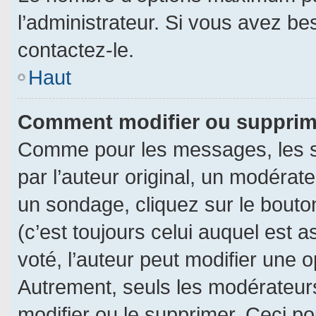
l’administrateur. Si vous avez be
contactez-le.
Haut
Comment modifier ou supprim
Comme pour les messages, les s
par l’auteur original, un modérat
un sondage, cliquez sur le bout
(c’est toujours celui auquel est 
voté, l’auteur peut modifier une 
Autrement, seuls les modérateurs
modifier ou le supprimer. Ceci 