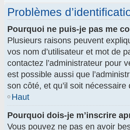
Problèmes d’identificatio
Pourquoi ne puis-je pas me c
Plusieurs raisons peuvent expliq
vos nom d’utilisateur et mot de pa
contactez l’administrateur pour vé
est possible aussi que l’administ
son côté, et qu’il soit nécessaire 
Haut
Pourquoi dois-je m’inscrire ap
Vous pouvez ne pas en avoir beso