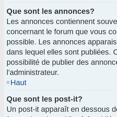
Que sont les annonces?
Les annonces contiennent souven
concernant le forum que vous con
possible. Les annonces apparai
dans lequel elles sont publiées.
possibilité de publier des annon
l’administrateur.
Haut
Que sont les post-it?
Un post-it apparaît en dessous 