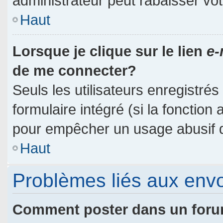
administrateur peut rabaisser v
Haut
Lorsque je clique sur le lien
e-
de me connecter?
Seuls les utilisateurs enregistré
formulaire intégré (si la fonction 
pour empêcher un usage abusif de 
Haut
Problèmes liés aux env
Comment poster dans un for