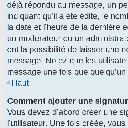
déjà répondu au message, un pet
indiquant qu’il a été édité, le nom
la date et l’heure de la dernière
un modérateur ou un administrat
ont la possibilité de laisser une n
message. Notez que les utilisat
message une fois que quelqu’un 
Haut
Comment ajouter une signatu
Vous devez d’abord créer une si
l’utilisateur. Une fois créée, vo