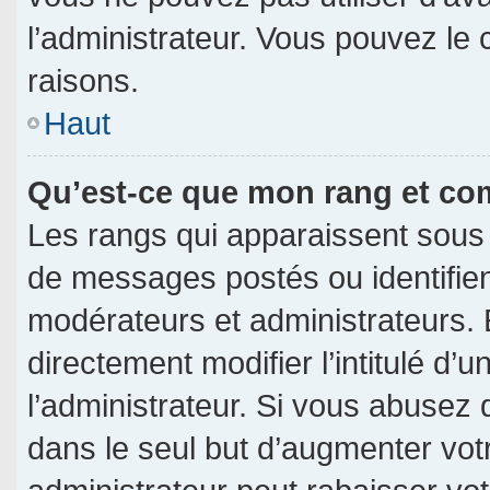
l’administrateur. Vous pouvez le
raisons.
Haut
Qu’est-ce que mon rang et co
Les rangs qui apparaissent sous 
de messages postés ou identifient
modérateurs et administrateurs.
directement modifier l’intitulé d’u
l’administrateur. Si vous abuse
dans le seul but d’augmenter vot