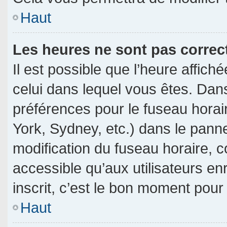
Haut
Les heures ne sont pas correc
Il est possible que l’heure affich
celui dans lequel vous êtes. Dan
préférences pour le fuseau horai
York, Sydney, etc.) dans le pannea
modification du fuseau horaire, 
accessible qu’aux utilisateurs en
inscrit, c’est le bon moment pour l
Haut