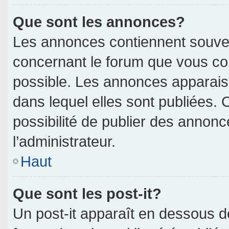
Que sont les annonces?
Les annonces contiennent souven
concernant le forum que vous con
possible. Les annonces apparai
dans lequel elles sont publiées.
possibilité de publier des annon
l’administrateur.
Haut
Que sont les post-it?
Un post-it apparaît en dessous 