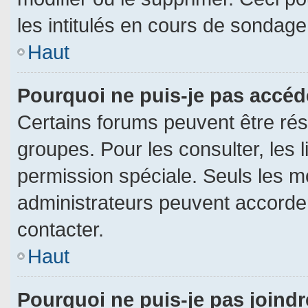
les intitulés en cours de sondage
Haut
Pourquoi ne puis-je pas accéd
Certains forums peuvent être rése
groupes. Pour les consulter, les l
permission spéciale. Seuls les m
administrateurs peuvent accorde
contacter.
Haut
Pourquoi ne puis-je pas joind