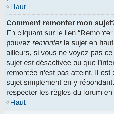
Haut
Comment remonter mon sujet
En cliquant sur le lien “Remonter 
pouvez
remonter
le sujet en hau
ailleurs, si vous ne voyez pas ce 
sujet est désactivée ou que l’inte
remontée n’est pas atteint. Il es
sujet simplement en y répondan
respecter les règles du forum en l
Haut