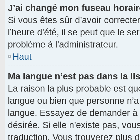
J’ai changé mon fuseau horaire
Si vous êtes sûr d’avoir correct
l’heure d’été, il se peut que le s
problème à l’administrateur.
Haut
Ma langue n’est pas dans la lis
La raison la plus probable est que
langue ou bien que personne n’a
langue. Essayez de demander à l’a
désirée. Si elle n’existe pas, vou
traduction. Vous trouverez plus d