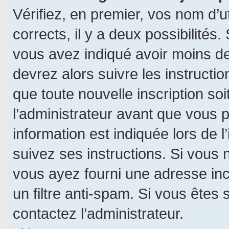
Vérifiez, en premier, vos nom d’ut
corrects, il y a deux possibilités.
vous avez indiqué avoir moins de 
devrez alors suivre les instructi
que toute nouvelle inscription s
l’administrateur avant que vous 
information est indiquée lors de l
suivez ses instructions. Si vous 
vous ayez fourni une adresse incor
un filtre anti-spam. Si vous êtes 
contactez l’administrateur.