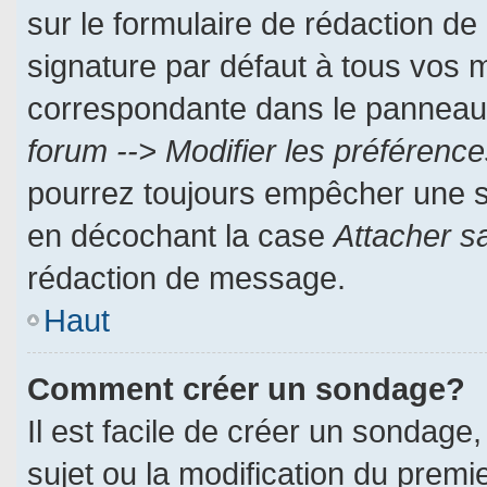
sur le formulaire de rédaction d
signature par défaut à tous vos 
correspondante dans le panneau d
forum --> Modifier les préféren
pourrez toujours empêcher une s
en décochant la case
Attacher s
rédaction de message.
Haut
Comment créer un sondage?
Il est facile de créer un sondage,
sujet ou la modification du prem