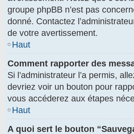
groupe phpBB n’est pas concerné
donné. Contactez l’administrateu
de votre avertissement.
Haut
Comment rapporter des messa
Si l’administrateur l’a permis, al
devriez voir un bouton pour rapp
vous accéderez aux étapes néces
Haut
A quoi sert le bouton “Sauveg