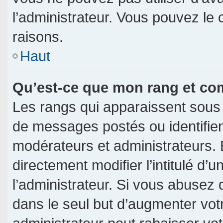
l’administrateur. Vous pouvez le
raisons.
Haut
Qu’est-ce que mon rang et co
Les rangs qui apparaissent sous 
de messages postés ou identifient
modérateurs et administrateurs.
directement modifier l’intitulé d’u
l’administrateur. Si vous abuse
dans le seul but d’augmenter vot