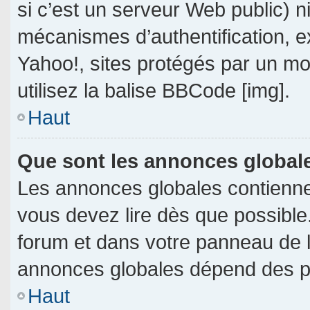
si c’est un serveur Web public) 
mécanismes d’authentification, e
Yahoo!, sites protégés par un mot
utilisez la balise BBCode [img].
Haut
Que sont les annonces global
Les annonces globales contienne
vous devez lire dès que possible
forum et dans votre panneau de l’u
annonces globales dépend des per
Haut