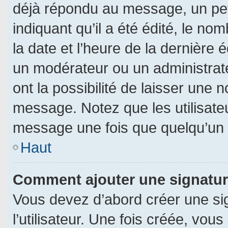
déjà répondu au message, un pet
indiquant qu’il a été édité, le nom
la date et l’heure de la dernière
un modérateur ou un administrat
ont la possibilité de laisser une n
message. Notez que les utilisat
message une fois que quelqu’un 
Haut
Comment ajouter une signatu
Vous devez d’abord créer une si
l’utilisateur. Une fois créée, vo