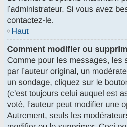
l’administrateur. Si vous avez be
contactez-le.
Haut
Comment modifier ou supprim
Comme pour les messages, les s
par l’auteur original, un modérat
un sondage, cliquez sur le bout
(c’est toujours celui auquel est 
voté, l’auteur peut modifier une 
Autrement, seuls les modérateurs
modifier ou le supprimer. Ceci 