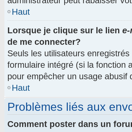
administrateur peut rabaisser v
Haut
Lorsque je clique sur le lien
e-
de me connecter?
Seuls les utilisateurs enregistré
formulaire intégré (si la fonction 
pour empêcher un usage abusif de 
Haut
Problèmes liés aux env
Comment poster dans un for