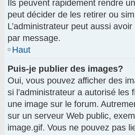
Ils peuvent rapidement rendre un
peut décider de les retirer ou si
L’administrateur peut aussi avo
par message.
Haut
Puis-je publier des images?
Oui, vous pouvez afficher des i
si l’administrateur a autorisé les 
une image sur le forum. Autreme
sur un serveur Web public, exe
image.gif. Vous ne pouvez pas li