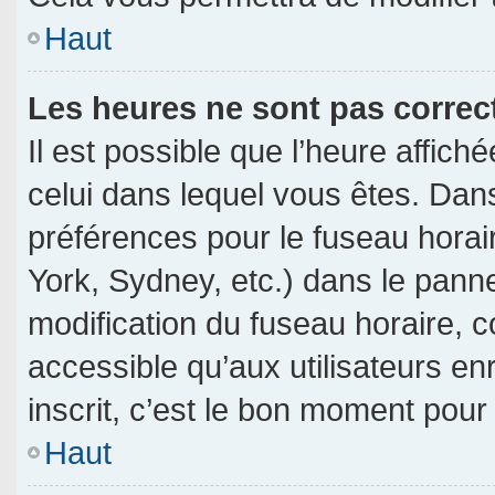
Haut
Les heures ne sont pas correc
Il est possible que l’heure affich
celui dans lequel vous êtes. Dan
préférences pour le fuseau horai
York, Sydney, etc.) dans le pannea
modification du fuseau horaire, 
accessible qu’aux utilisateurs en
inscrit, c’est le bon moment pour l
Haut