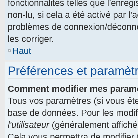
fonctionnalités telles que l’enre
non-lu, si cela a été activé par l
problèmes de connexion/déconne
les corriger.
Haut
Préférences et paramètre
Comment modifier mes param
Tous vos paramètres (si vous êtes
base de données. Pour les modifie
l’utilisateur
(généralement affiché
Cela vous permettra de modifier 