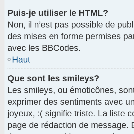
Puis-je utiliser le HTML?
Non, il n’est pas possible de pub
des mises en forme permises pa
avec les BBCodes.
Haut
Que sont les smileys?
Les smileys, ou émoticônes, sont
exprimer des sentiments avec un 
joyeux, :( signifie triste. La liste
page de rédaction de message. E