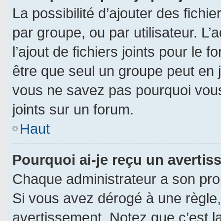
La possibilité d’ajouter des fichi
par groupe, ou par utilisateur. L’
l’ajout de fichiers joints pour le
être que seul un groupe peut en j
vous ne savez pas pourquoi vous
joints sur un forum.
Haut
Pourquoi ai-je reçu un averti
Chaque administrateur a son pro
Si vous avez dérogé à une règle
avertissement. Notez que c’est la 