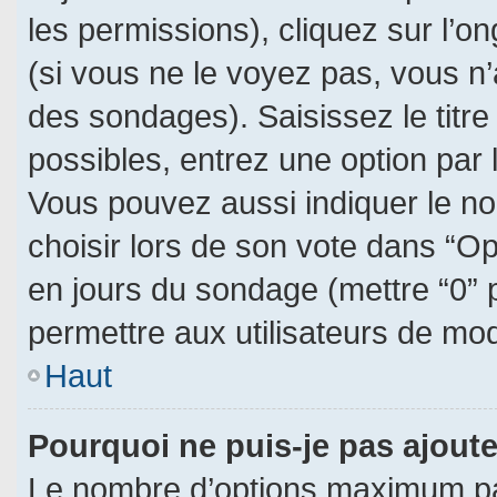
les permissions), cliquez sur l’on
(si vous ne le voyez pas, vous n
des sondages). Saisissez le titr
possibles, entrez une option par
Vous pouvez aussi indiquer le no
choisir lors de son vote dans “Opti
en jours du sondage (mettre “0” p
permettre aux utilisateurs de modi
Haut
Pourquoi ne puis-je pas ajout
Le nombre d’options maximum par