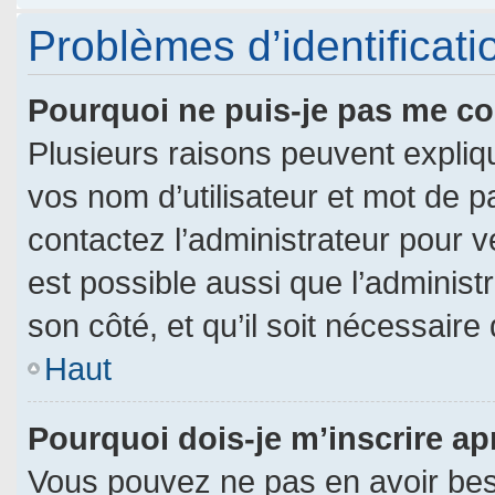
Problèmes d’identificatio
Pourquoi ne puis-je pas me c
Plusieurs raisons peuvent expliq
vos nom d’utilisateur et mot de pa
contactez l’administrateur pour vé
est possible aussi que l’administ
son côté, et qu’il soit nécessaire 
Haut
Pourquoi dois-je m’inscrire ap
Vous pouvez ne pas en avoir beso