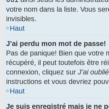
votre nom dans la liste. Vous ser
invisibles.
Haut
J’ai perdu mon mot de passe!
Pas de panique! Bien que votre 
récupéré, il peut toutefois être ré
connexion, cliquez sur
J’ai oubl
instructions et vous devriez pou
Haut
Je suis enregistré mais je ne