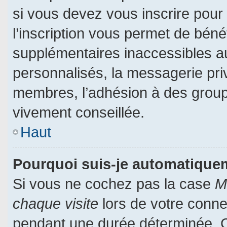
si vous devez vous inscrire pour
l’inscription vous permet de bénéf
supplémentaires inaccessibles a
personnalisés, la messagerie priv
membres, l’adhésion à des groupes
vivement conseillée.
Haut
Pourquoi suis-je automatiqu
Si vous ne cochez pas la case
M
chaque visite
lors de votre conn
pendant une durée déterminée. Ce