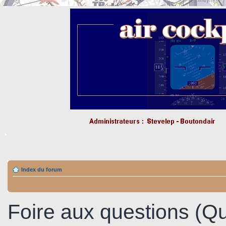
Index du forum
Foire aux questions (Q