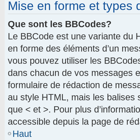
Mise en forme et types 
Que sont les BBCodes?
Le BBCode est une variante du H
en forme des éléments d’un messa
vous pouvez utiliser les BBCodes
dans chacun de vos messages en u
formulaire de rédaction de mess
au style HTML, mais les balises so
que < et >. Pour plus d’informati
accessible depuis la page de ré
Haut