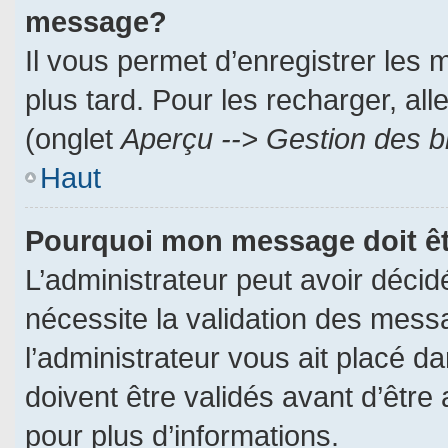
message?
Il vous permet d’enregistrer les
plus tard. Pour les recharger, all
(onglet
Aperçu --> Gestion des br
Haut
Pourquoi mon message doit êt
L’administrateur peut avoir déci
nécessite la validation des messa
l’administrateur vous ait placé 
doivent être validés avant d’être 
pour plus d’informations.