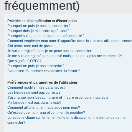
fréquemment)
Problèmes d’identification et d’inscription
Pourquoi ne puis-je pas me connecter?
Pourquoi dois-je m’inscrire après tout?
Pourquoi suis-je automatiquement déconnecté?
Comment empêcher mon nom d’apparaître dans la liste des utilisateurs conn
J’ai perdu mon mot de passe!
Je suis enregistré mais je ne peux pas me connecter!
Je me suis enregistré par le passé mais je ne peux plus me connecter?!
Que signifie COPPA?
Pourquoi ne puis-je pas m’inscrire?
A quoi sert “Supprimer les cookies du forum”?
Préférences et paramètres de l’utilisateur
Comment modifier mes paramètres?
Les heures ne sont pas correctes!
J’ai changé mon fuseau horaire et l’heure est encore incorrecte!
Ma langue n’est pas dans la liste!
Comment afficher une image sous mon nom?
Qu’est-ce que mon rang et comment le modifier?
Lorsque je clique sur le lien
e-mail
d’un utilisateur, on me demande de me
connecter?