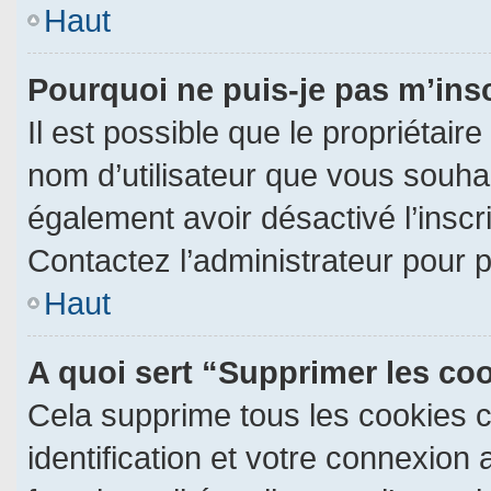
Haut
Pourquoi ne puis-je pas m’ins
Il est possible que le propriétaire 
nom d’utilisateur que vous souhait
également avoir désactivé l’insc
Contactez l’administrateur pour 
Haut
A quoi sert “Supprimer les co
Cela supprime tous les cookies 
identification et votre connexion 