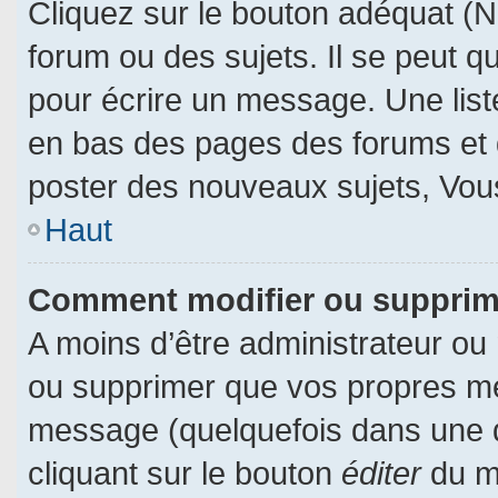
Cliquez sur le bouton adéquat (
forum ou des sujets. Il se peut q
pour écrire un message. Une liste
en bas des pages des forums et
poster des nouveaux sujets, Vo
Haut
Comment modifier ou suppri
A moins d’être administrateur ou
ou supprimer que vos propres m
message (quelquefois dans une du
cliquant sur le bouton
éditer
du m