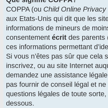
COPPA (ou
Child Online Privacy
aux Etats-Unis qui dit que les sit
informations de mineurs de moins
consentement
écrit
des parents (
ces informations permettant d’id
Si vous n’êtes pas sûr que cela 
inscrivez, ou au site Internet auq
demandez une assistance légale.
pas fournir de conseil légal et n
questions légales de toute sorte, 
dessous.