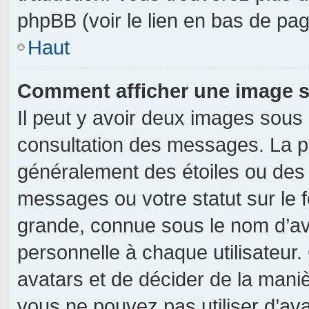
phpBB (voir le lien en bas de pag
Haut
Comment afficher une image
Il peut y avoir deux images sous
consultation des messages. La p
généralement des étoiles ou des
messages ou votre statut sur le
grande, connue sous le nom d’av
personnelle à chaque utilisateur. 
avatars et de décider de la manièr
vous ne pouvez pas utiliser d’ava