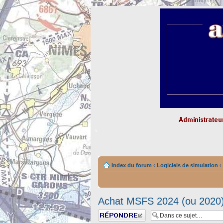
Index du forum
‹
Logiciels de simulation
‹
Achat MSFS 2024 (ou 2020
Répondre