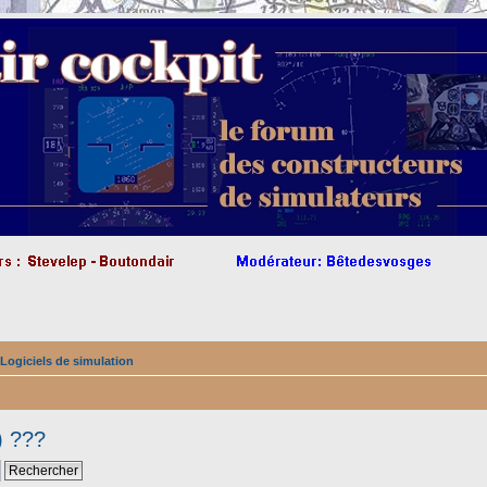
Logiciels de simulation
) ???