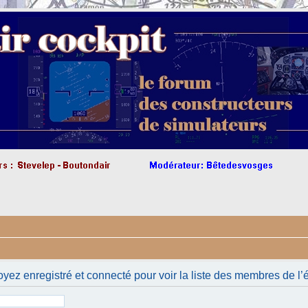
yez enregistré et connecté pour voir la liste des membres de l’