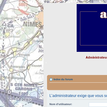
Index du forum
L’administrateur exige que vous so
Nom d’utilisateur: